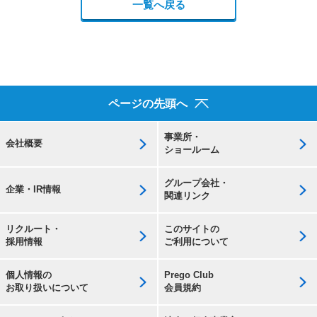
一覧へ戻る
ページの先頭へ
事業所・
会社概要
ショールーム
グループ会社・
企業・IR情報
関連リンク
リクルート・
このサイトの
採用情報
ご利用について
個人情報の
Prego Club
お取り扱いについて
会員規約