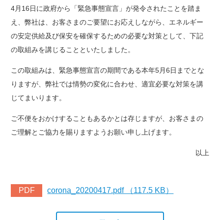
4月16日に政府から「緊急事態宣言」が発令されたことを踏ま
え、弊社は、お客さまのご要望にお応えしながら、エネルギー
の安定供給及び保安を確保するための必要な対策として、下記
の取組みを講じることといたしました。
この取組みは、緊急事態宣言の期間である本年5月6日までとな
りますが、弊社では情勢の変化に合わせ、適宜必要な対策を講
じてまいります。
ご不便をおかけすることもあるかとは存じますが、お客さまの
ご理解とご協力を賜りますようお願い申し上げます。
以上
PDF
corona_20200417.pdf （117.5 KB）