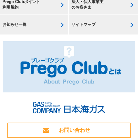
Prego Clubポイント
法人・個人事業主
利用規約
のお客さま
お知らせ一覧
サイトマップ
お問い合わせ