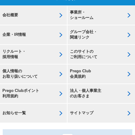
事業所・
会社概要
ショールーム
グループ会社・
企業・IR情報
関連リンク
リクルート・
このサイトの
採用情報
ご利用について
個人情報の
Prego Club
お取り扱いについて
会員規約
Prego Clubポイント
法人・個人事業主
利用規約
のお客さま
お知らせ一覧
サイトマップ