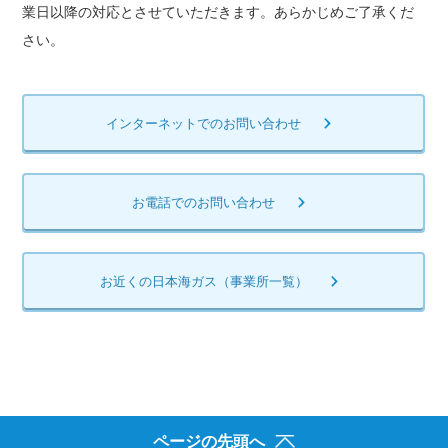
業日以降の対応とさせていただきます。あらかじめご了承くだ
さい。
インターネットでの
お問い合わせ
お電話でのお問い合わせ
お近くの日本海ガス
（事業所一覧）
ページの先頭へ