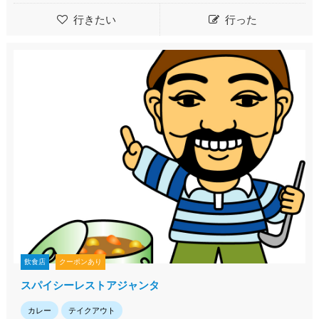
行きたい
行った
飲食店
クーポンあり
スパイシーレストアジャンタ
カレー
テイクアウト