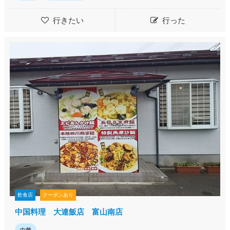
行きたい
行った
飲食店
クーポンあり
中国料理 大連飯店 富山南店