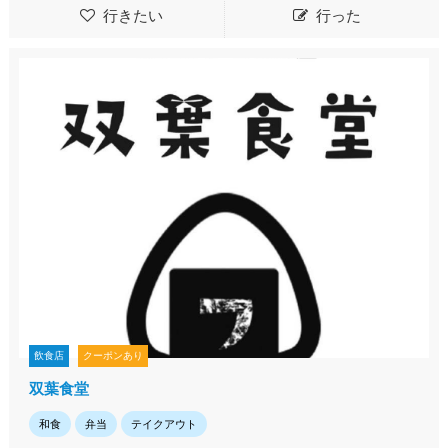
行きたい
行った
飲食店
クーポンあり
双葉食堂
和食
弁当
テイクアウト