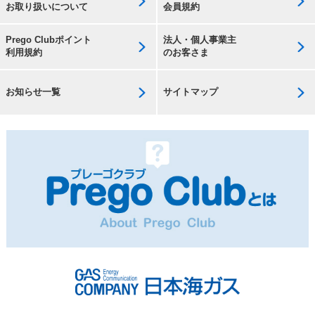
お取り扱いについて
会員規約
Prego Clubポイント
法人・個人事業主
利用規約
のお客さま
お知らせ一覧
サイトマップ