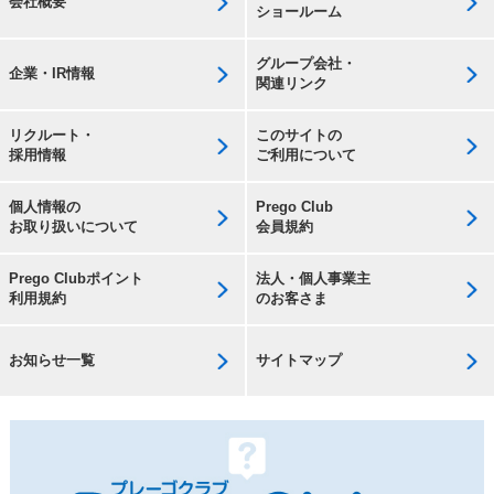
会社概要
ショールーム
グループ会社・
企業・IR情報
関連リンク
リクルート・
このサイトの
採用情報
ご利用について
個人情報の
Prego Club
お取り扱いについて
会員規約
Prego Clubポイント
法人・個人事業主
利用規約
のお客さま
お知らせ一覧
サイトマップ