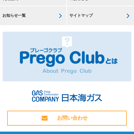
お知らせ一覧
サイトマップ
お問い合わせ