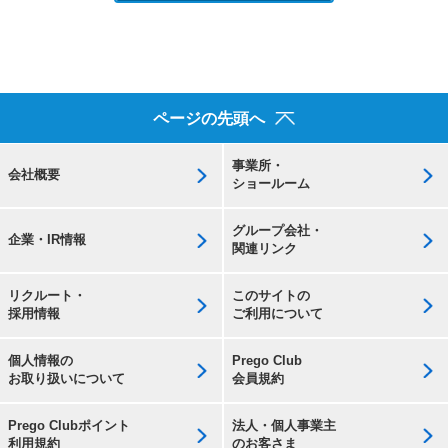
ページの先頭へ
事業所・
会社概要
ショールーム
グループ会社・
企業・IR情報
関連リンク
リクルート・
このサイトの
採用情報
ご利用について
個人情報の
Prego Club
お取り扱いについて
会員規約
Prego Clubポイント
法人・個人事業主
利用規約
のお客さま