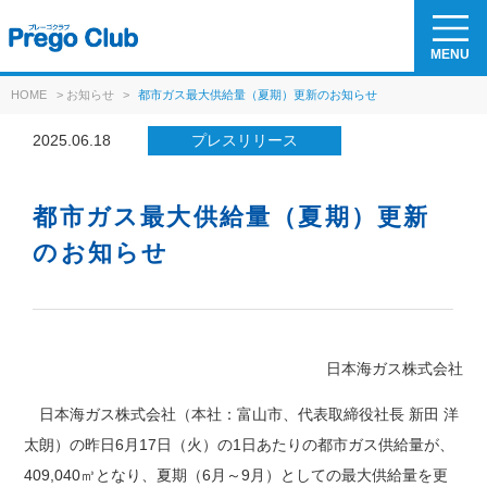
MENU
HOME
>
お知らせ
>
都市ガス最大供給量（夏期）更新のお知らせ
2025.06.18
プレスリリース
都市ガス最大供給量（夏期）更新
のお知らせ
日本海ガス株式会社
日本海ガス株式会社（本社：富山市、代表取締役社長 新田 洋
太朗）の昨日6月17日（火）の1日あたりの都市ガス供給量が、
409,040㎥となり、夏期（6月～9月）としての最大供給量を更