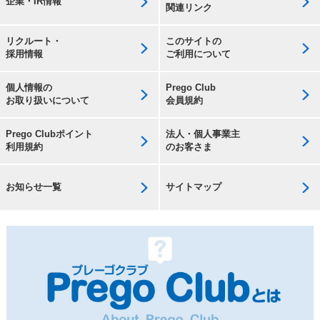
企業・IR情報
関連リンク
リクルート・
このサイトの
採用情報
ご利用について
個人情報の
Prego Club
お取り扱いについて
会員規約
Prego Clubポイント
法人・個人事業主
利用規約
のお客さま
お知らせ一覧
サイトマップ