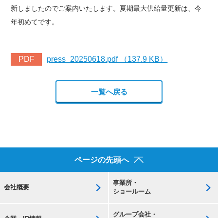
新しましたのでご案内いたします。夏期最大供給量更新は、今
年初めてです。
PDF
press_20250618.pdf （137.9 KB）
一覧へ戻る
ページの先頭へ
事業所・
会社概要
ショールーム
グループ会社・