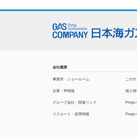
会社概要
事業所・
ショールーム
このサ
企業・IR情報
個人情
グループ会社・
関連リンク
Prego
リクルート・採用情報
Preg