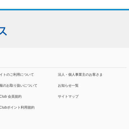
イトの
ご利用について
法人・個人事業主
のお客さま
報の
お取り扱いについて
お知らせ一覧
 Club
会員規約
サイトマップ
o Clubポイント利用規約