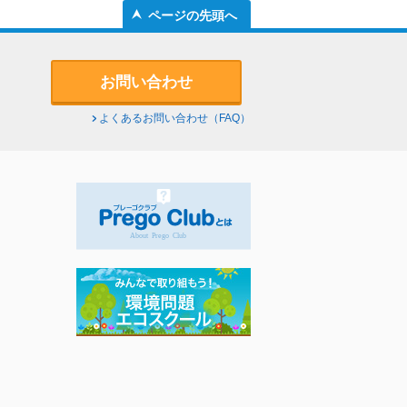
ページの先頭へ
お問い合わせ
よくあるお問い合わせ（FAQ）