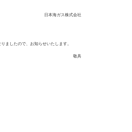
日本海ガス株式会社
なりましたので、お知らせいたします。
敬具