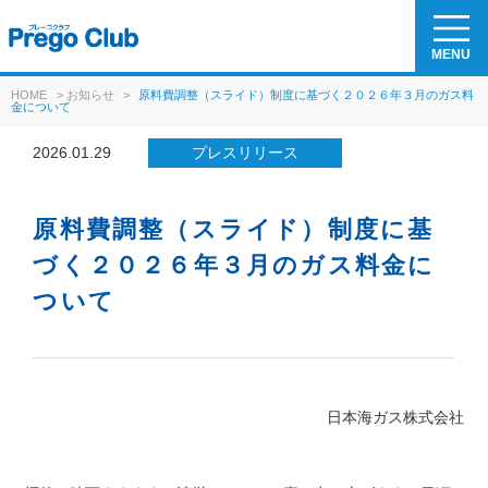
MENU
HOME
>
お知らせ
>
原料費調整（スライド）制度に基づく２０２６年３月のガス料
金について
2026.01.29
プレスリリース
原料費調整（スライド）制度に基
づく２０２６年３月のガス料金に
ついて
日本海ガス株式会社