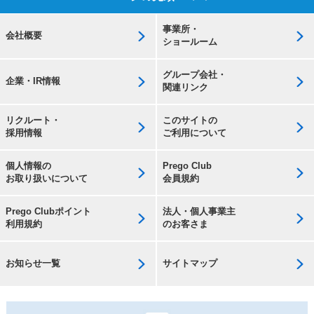
事業所・
会社概要
ショールーム
グループ会社・
企業・IR情報
関連リンク
リクルート・
このサイトの
採用情報
ご利用について
個人情報の
Prego Club
お取り扱いについて
会員規約
Prego Clubポイント
法人・個人事業主
利用規約
のお客さま
お知らせ一覧
サイトマップ