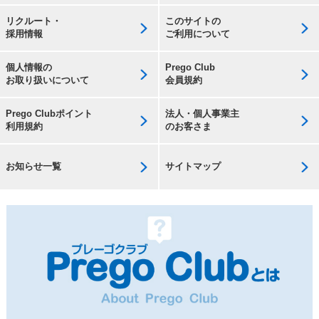
リクルート・
このサイトの
採用情報
ご利用について
個人情報の
Prego Club
お取り扱いについて
会員規約
Prego Clubポイント
法人・個人事業主
利用規約
のお客さま
お知らせ一覧
サイトマップ