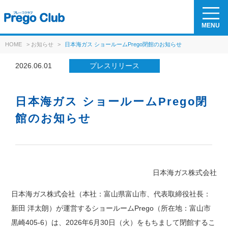
MENU
HOME
>
お知らせ
>
日本海ガス ショールームPrego閉館のお知らせ
2026.06.01
プレスリリース
日本海ガス ショールームPrego閉
館のお知らせ
日本海ガス株式会社
日本海ガス株式会社（本社：富山県富山市、代表取締役社長：
新田 洋太朗）が運営するショールームPrego（所在地：富山市
黒崎405-6）は、2026年6月30日（火）をもちまして閉館するこ