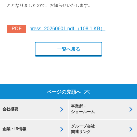
ととなりましたので、お知らせいたします。
PDF
press_20260601.pdf （108.1 KB）
一覧へ戻る
ページの先頭へ
事業所・
会社概要
ショールーム
グループ会社・
企業・IR情報
関連リンク