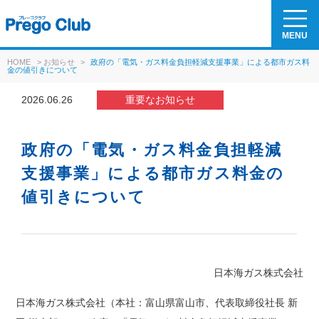
MENU
HOME
>
お知らせ
>
政府の「電気・ガス料金負担軽減支援事業」による都市ガス料
金の値引きについて
2026.06.26
重要なお知らせ
政府の「電気・ガス料金負担軽減
支援事業」による都市ガス料金の
値引きについて
日本海ガス株式会社
日本海ガス株式会社（本社：富山県富山市、代表取締役社長 新