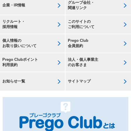
グループ会社・
企業・IR情報
関連リンク
リクルート・
このサイトの
採用情報
ご利用について
個人情報の
Prego Club
お取り扱いについて
会員規約
Prego Clubポイント
法人・個人事業主
利用規約
のお客さま
お知らせ一覧
サイトマップ