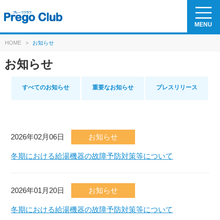
MENU
HOME
>
お知らせ
お知らせ
すべてのお知らせ
重要なお知らせ
プレスリリース
2026年02月06日
お知らせ
冬期における給湯機器の故障予防対策等について
2026年01月20日
お知らせ
冬期における給湯機器の故障予防対策等について