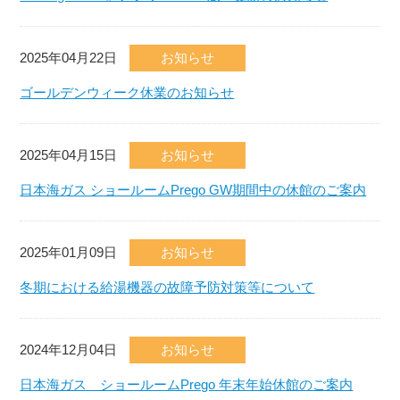
2025年04月22日
お知らせ
ゴールデンウィーク休業のお知らせ
2025年04月15日
お知らせ
日本海ガス ショールームPrego GW期間中の休館のご案内
2025年01月09日
お知らせ
冬期における給湯機器の故障予防対策等について
2024年12月04日
お知らせ
日本海ガス ショールームPrego 年末年始休館のご案内