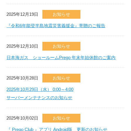
2025年12月19日
お知らせ
『令和6年能登半島地震災害義援金』寄贈のご報告
2025年12月10日
お知らせ
日本海ガス ショールームPrego 年末年始休館のご案内
2025年10月28日
お知らせ
2025年10月29日（水） 0:00～4:00
サーバーメンテナンスのお知らせ
2025年10月02日
お知らせ
『 Prego Club 』アプリ Android版 更新のお知らせ