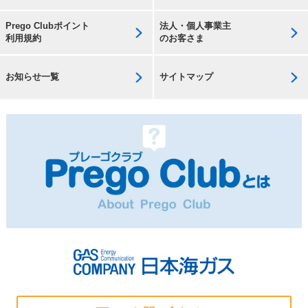
Prego Clubポイント
法人・個人事業主
利用規約
のお客さま
お知らせ一覧
サイトマップ