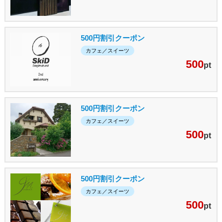
500円割引クーポン
カフェ／スイーツ
500
pt
500円割引クーポン
カフェ／スイーツ
500
pt
500円割引クーポン
カフェ／スイーツ
500
pt