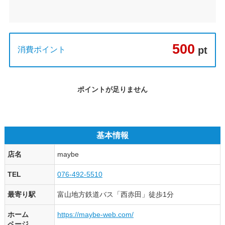
500
pt
消費ポイント
ポイントが足りません
基本情報
店名
maybe
TEL
076-492-5510
最寄り駅
富山地方鉄道バス「西赤田」徒歩1分
ホーム
https://maybe-web.com/
ページ