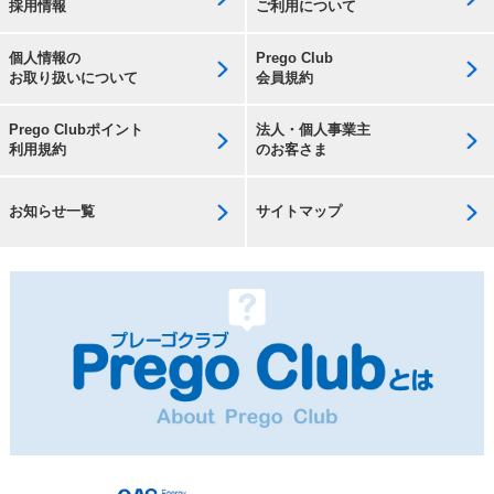
採用情報
ご利用について
個人情報の
Prego Club
お取り扱いについて
会員規約
Prego Clubポイント
法人・個人事業主
利用規約
のお客さま
お知らせ一覧
サイトマップ