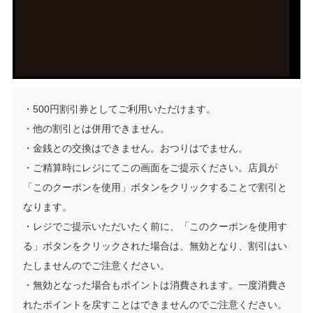
・500円割引券としてご利用いただけます。
・他の割引とは併用できません。
・金銭との交換はできません。おつりはでません。
・ご精算時にレジにてこの画面をご提示ください。店員が
「このクーポンを使用」ボタンをクリックすることで割引と
なります。
・レジでご提示いただいたく前に、「このクーポンを使用す
る」ボタンをクリックされた場合は、無効となり、割引はい
たしませんのでご注意ください。
・無効となった場合もポイントは消費されます。一度消費さ
れたポイントを戻すことはできませんのでご注意ください。