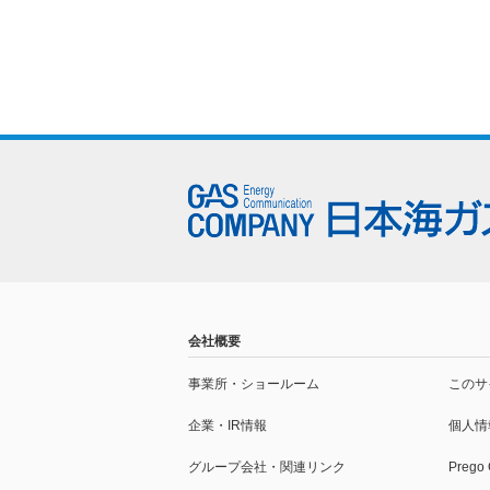
会社概要
事業所・
ショールーム
このサ
企業・IR情報
個人情
グループ会社・
関連リンク
Prego