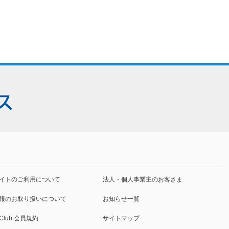
イトの
ご利用について
法人・個人事業主
のお客さま
報の
お取り扱いについて
お知らせ一覧
 Club
会員規約
サイトマップ