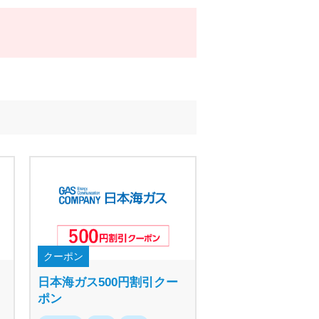
クーポン
日本海ガス500円割引クー
ポン