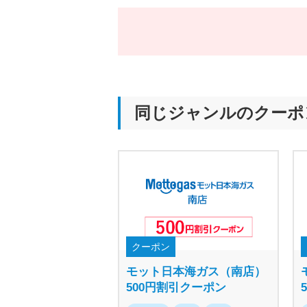
同じジャンルのクーポ
クーポン
モット日本海ガス（南店）
500円割引クーポン