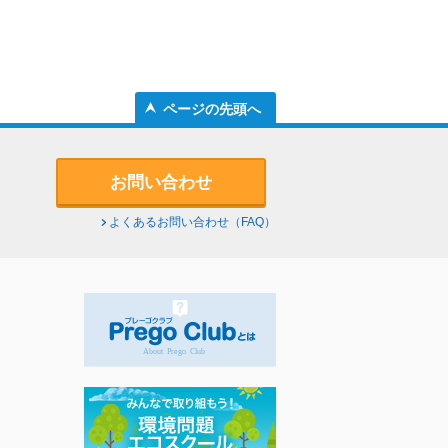
ページの先頭へ
お問い合わせ
よくあるお問い合わせ（FAQ）