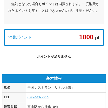
・無効となった場合もポイントは消費されます。一度消費さ
れたポイントを戻すことはできませんのでご注意ください。
1000
pt
消費ポイント
ポイントが足りません
基本情報
店名
中国レストラン「リトル上海」
TEL
076-441-2255
最寄り駅
富山駅から徒歩10分