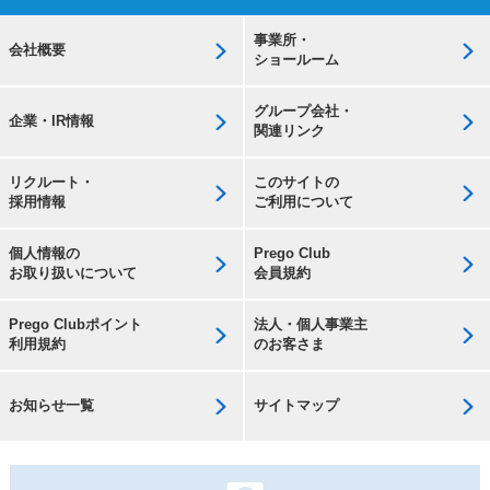
事業所・
会社概要
ショールーム
グループ会社・
企業・IR情報
関連リンク
リクルート・
このサイトの
採用情報
ご利用について
個人情報の
Prego Club
お取り扱いについて
会員規約
Prego Clubポイント
法人・個人事業主
利用規約
のお客さま
お知らせ一覧
サイトマップ