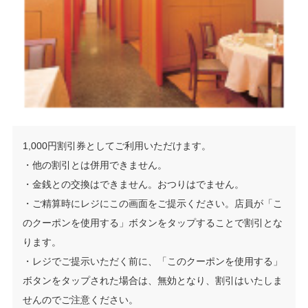
1,000円割引券としてご利用いただけます。
・他の割引とは併用できません。
・金銭との交換はできません。おつりはでません。
・ご精算時にレジにこの画面をご提示ください。店員が「こ
のクーポンを使用する」ボタンをタップすることで割引とな
ります。
・レジでご提示いただく前に、「このクーポンを使用する」
ボタンをタップされた場合は、無効となり、割引はいたしま
せんのでご注意ください。