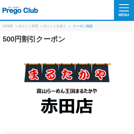
MENU
HOME
>
ポイント管理
>
ポイントを使う
>
クーポン画面
500円割引クーポン