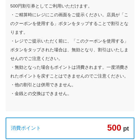
500円割引券としてご利用いただけます。
・ご精算時にレジにこの画面をご提示ください。店員が「こ
のクーポンを使用する」ボタンをタップすることで割引とな
ります。
・レジでご提示いただく前に、「このクーポンを使用する」
ボタンをタップされた場合は、無効となり、割引はいたしま
せんのでご注意ください。
・無効となった場合もポイントは消費されます。一度消費さ
れたポイントを戻すことはできませんのでご注意ください。
・他の割引とは併用できません。
・金銭との交換はできません。
500
pt
消費ポイント