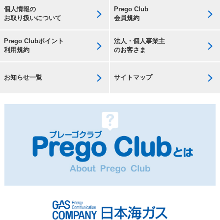
個人情報の
Prego Club
お取り扱いについて
会員規約
Prego Clubポイント
法人・個人事業主
利用規約
のお客さま
お知らせ一覧
サイトマップ