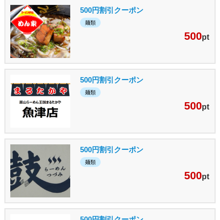
500円割引クーポン
麺類
500
pt
500円割引クーポン
麺類
500
pt
500円割引クーポン
麺類
500
pt
500円割引クーポン