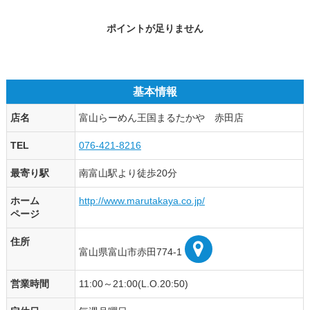
ポイントが足りません
基本情報
店名
富山らーめん王国まるたかや 赤田店
TEL
076-421-8216
最寄り駅
南富山駅より徒歩20分
ホーム
http://www.marutakaya.co.jp/
ページ
住所
富山県富山市赤田774-1
営業時間
11:00～21:00(L.O.20:50)