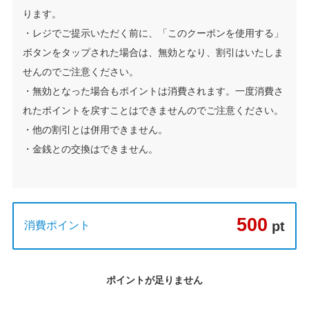
ります。
・レジでご提示いただく前に、「このクーポンを使用する」
ボタンをタップされた場合は、無効となり、割引はいたしま
せんのでご注意ください。
・無効となった場合もポイントは消費されます。一度消費さ
れたポイントを戻すことはできませんのでご注意ください。
・他の割引とは併用できません。
・金銭との交換はできません。
500
pt
消費ポイント
ポイントが足りません