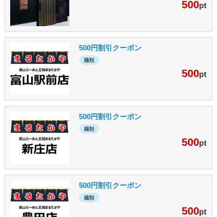
500
pt
500円割引クーポン
麺類
500
pt
500円割引クーポン
麺類
500
pt
500円割引クーポン
麺類
500
pt