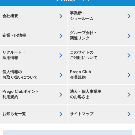
事業所・
会社概要
ショールーム
グループ会社・
企業・IR情報
関連リンク
リクルート・
このサイトの
採用情報
ご利用について
個人情報の
Prego Club
お取り扱いについて
会員規約
Prego Clubポイント
法人・個人事業主
利用規約
のお客さま
お知らせ一覧
サイトマップ