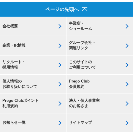
ページの先頭へ
事業所・
会社概要
ショールーム
グループ会社・
企業・IR情報
関連リンク
リクルート・
このサイトの
採用情報
ご利用について
個人情報の
Prego Club
お取り扱いについて
会員規約
Prego Clubポイント
法人・個人事業主
利用規約
のお客さま
お知らせ一覧
サイトマップ