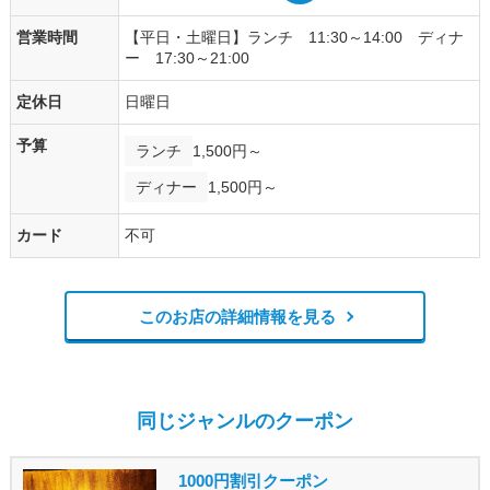
営業時間
【平日・土曜日】ランチ 11:30～14:00 ディナ
ー 17:30～21:00
定休日
日曜日
予算
ランチ
1,500円～
ディナー
1,500円～
カード
不可
このお店の詳細情報を見る
同じジャンルのクーポン
1000円割引クーポン