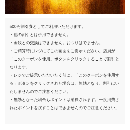
500円割引券としてご利用いただけます。
・他の割引とは併用できません。
・金銭との交換はできません。おつりはでません。
・ご精算時にレジにてこの画面をご提示ください。店員が
「このクーポンを使用」ボタンをクリックすることで割引と
なります。
・レジでご提示いただいたく前に、「このクーポンを使用す
る」ボタンをクリックされた場合は、無効となり、割引はい
たしませんのでご注意ください。
・無効となった場合もポイントは消費されます。一度消費さ
れたポイントを戻すことはできませんのでご注意ください。