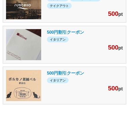
テイクアウト
500
pt
500円割引クーポン
イタリアン
500
pt
500円割引クーポン
イタリアン
500
pt