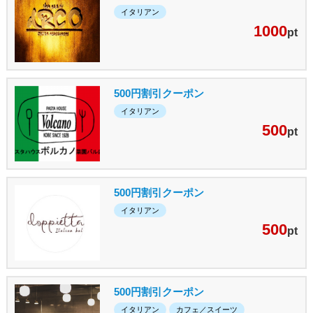
イタリアン
1000
pt
500円割引クーポン
イタリアン
500
pt
500円割引クーポン
イタリアン
500
pt
500円割引クーポン
イタリアン
カフェ／スイーツ