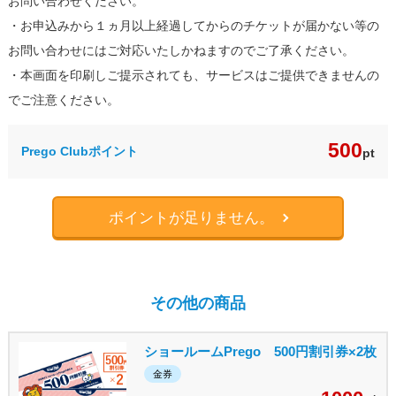
お問い合わせください。
・お申込みから１ヵ月以上経過してからのチケットが届かない等の
お問い合わせにはご対応いたしかねますのでご了承ください。
・本画面を印刷しご提示されても、サービスはご提供できませんの
でご注意ください。
500
Prego Clubポイント
pt
ポイントが足りません。
その他の商品
ショールームPrego 500円割引券×2枚
金券