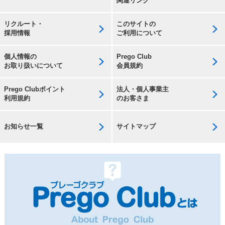
関連リンク
リクルート・
このサイトの
採用情報
ご利用について
個人情報の
Prego Club
お取り扱いについて
会員規約
Prego Clubポイント
法人・個人事業主
利用規約
のお客さま
お知らせ一覧
サイトマップ