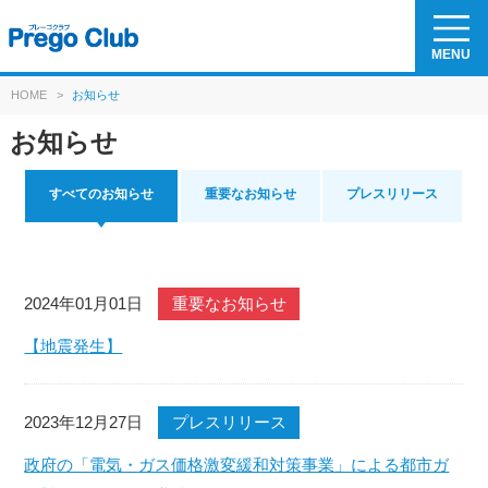
MENU
HOME
>
お知らせ
お知らせ
すべてのお知らせ
重要なお知らせ
プレスリリース
2024年01月01日
重要なお知らせ
【地震発生】
2023年12月27日
プレスリリース
政府の「電気・ガス価格激変緩和対策事業」による都市ガ