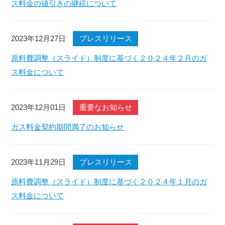
ス料金の値引きの継続について
2023年12月27日
プレスリリース
原料費調整（スライド）制度に基づく２０２４年２月のガ
ス料金について
2023年12月01日
重要なお知らせ
ガス料金契約期間満了のお知らせ
2023年11月29日
プレスリリース
原料費調整（スライド）制度に基づく２０２４年１月のガ
ス料金について