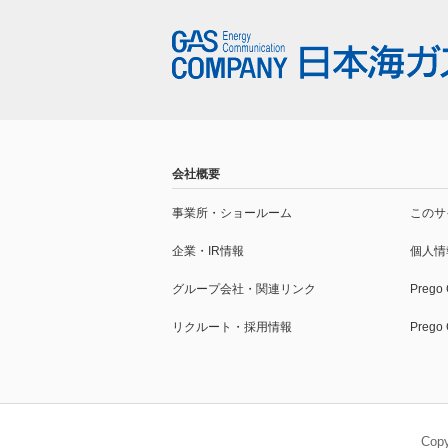
会社概要
事業所・
ショールーム
このサ
企業・IR情報
個人情
グループ会社・
関連リンク
Prego
リクルート・採用情報
Preg
Cop