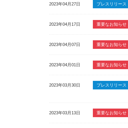
2023年04月27日
プレスリリース
2023年04月17日
重要なお知らせ
2023年04月07日
重要なお知らせ
2023年04月01日
重要なお知らせ
2023年03月30日
プレスリリース
2023年03月13日
重要なお知らせ