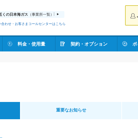
近くの日本海ガス
（事業所一覧）
い合わせ・お客さまコールセンターはこちら
料金・使用量
契約・オプション
ポ
重要なお知らせ