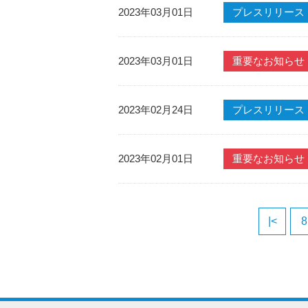
2023年03月01日
プレスリリース
2023年03月01日
重要なお知らせ
2023年02月24日
プレスリリース
2023年02月01日
重要なお知らせ
|<
8