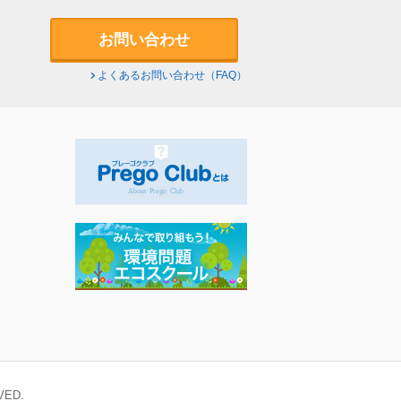
お問い合わせ
よくあるお問い合わせ（FAQ）
VED.