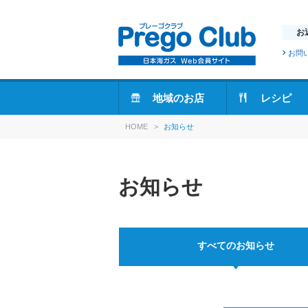
お
お問
地域のお店
レシピ
HOME
>
お知らせ
お知らせ
すべてのお知らせ