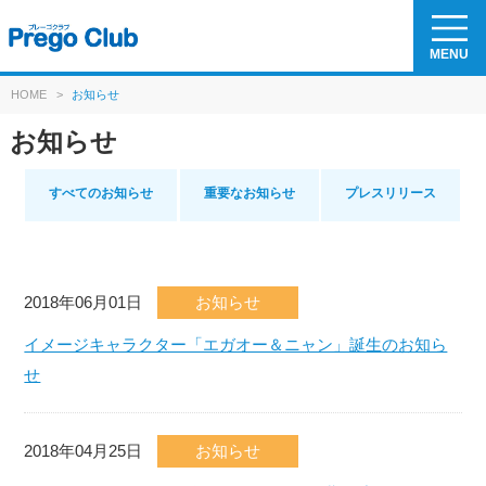
MENU
HOME
>
お知らせ
お知らせ
すべてのお知らせ
重要なお知らせ
プレスリリース
2018年06月01日
お知らせ
イメージキャラクター「エガオー＆ニャン」誕生のお知ら
せ
2018年04月25日
お知らせ