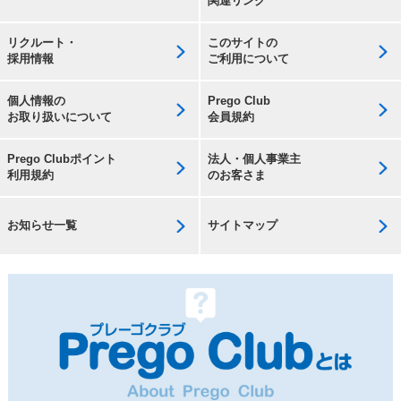
関連リンク
リクルート・
このサイトの
採用情報
ご利用について
個人情報の
Prego Club
お取り扱いについて
会員規約
Prego Clubポイント
法人・個人事業主
利用規約
のお客さま
お知らせ一覧
サイトマップ