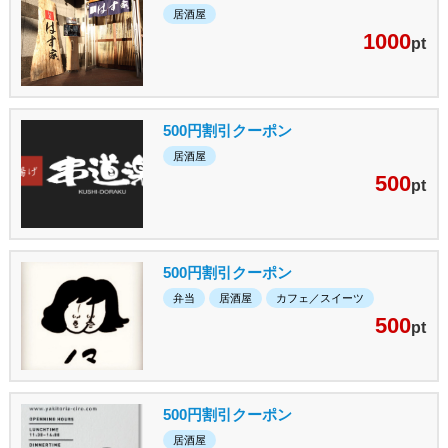
居酒屋
1000
pt
500円割引クーポン
居酒屋
500
pt
500円割引クーポン
弁当
居酒屋
カフェ／スイーツ
500
pt
500円割引クーポン
居酒屋