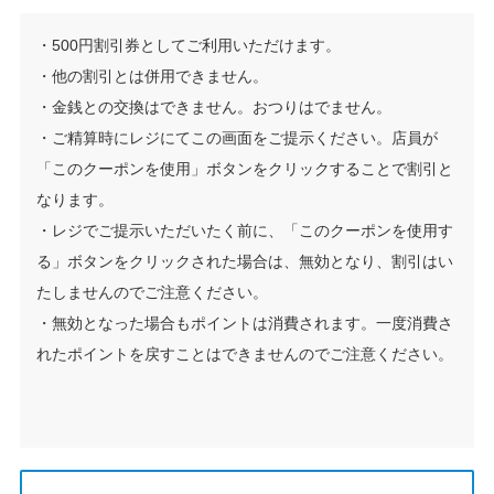
・500円割引券としてご利用いただけます。
・他の割引とは併用できません。
・金銭との交換はできません。おつりはでません。
・ご精算時にレジにてこの画面をご提示ください。店員が
「このクーポンを使用」ボタンをクリックすることで割引と
なります。
・レジでご提示いただいたく前に、「このクーポンを使用す
る」ボタンをクリックされた場合は、無効となり、割引はい
たしませんのでご注意ください。
・無効となった場合もポイントは消費されます。一度消費さ
れたポイントを戻すことはできませんのでご注意ください。