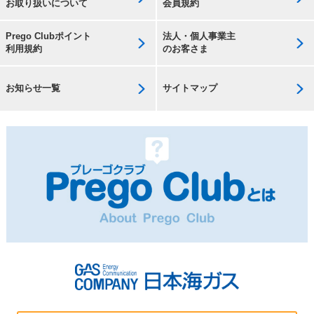
お取り扱いについて
会員規約
Prego Clubポイント
法人・個人事業主
利用規約
のお客さま
お知らせ一覧
サイトマップ