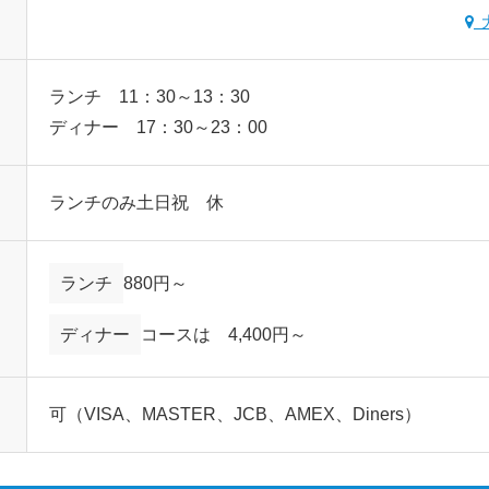
ランチ 11：30～13：30
ディナー 17：30～23：00
ランチのみ土日祝 休
ランチ
880円～
ディナー
コースは 4,400円～
可（VISA、MASTER、JCB、AMEX、Diners）