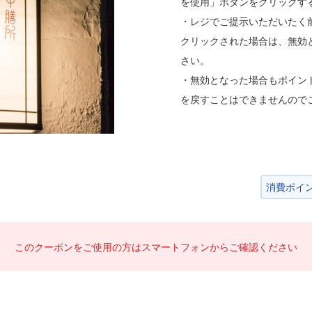
を使用」ボタンをクリックす
・レジでご提示いただいたく
クリックされた場合は、無効
さい。
・無効となった場合もポイン
を戻すことはできませんので
消費ポイ
このクーポンをご使用の方は
スマートフォンからご確認ください