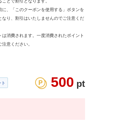
ることで割引となります。
前に、「このクーポンを使用する」ボタンを
となり、割引はいたしませんのでご注意くだ
トは消費されます。一度消費されたポイント
ご注意ください。
500
pt
ント