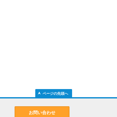
ページの先頭へ
お問い合わせ