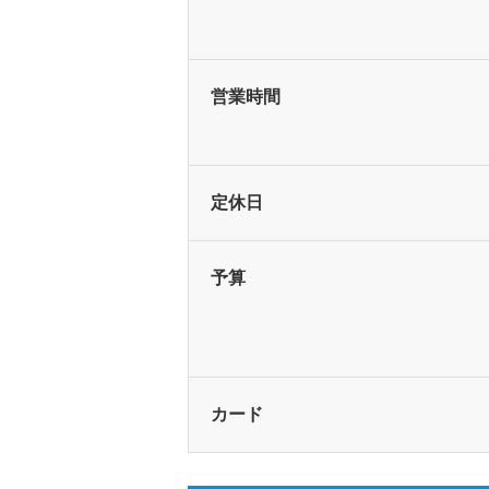
営業時間
定休日
予算
カード