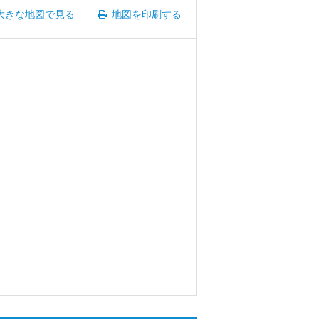
大きな地図で見る
地図を印刷する