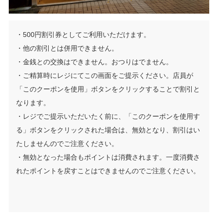
・500円割引券としてご利用いただけます。
・他の割引とは併用できません。
・金銭との交換はできません。おつりはでません。
・ご精算時にレジにてこの画面をご提示ください。店員が
「このクーポンを使用」ボタンをクリックすることで割引と
なります。
・レジでご提示いただいたく前に、「このクーポンを使用す
る」ボタンをクリックされた場合は、無効となり、割引はい
たしませんのでご注意ください。
・無効となった場合もポイントは消費されます。一度消費さ
れたポイントを戻すことはできませんのでご注意ください。