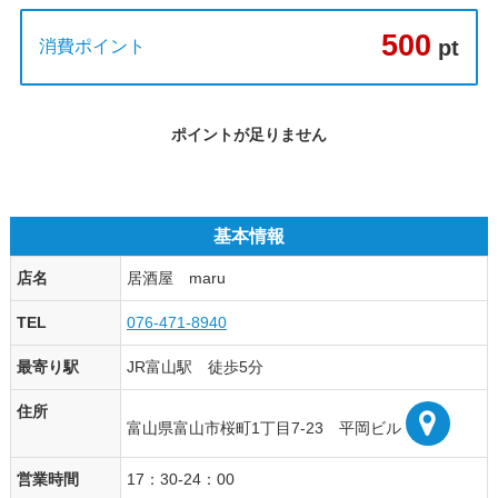
500
pt
消費ポイント
ポイントが足りません
基本情報
店名
居酒屋 maru
TEL
076-471-8940
最寄り駅
JR富山駅 徒歩5分
住所
富山県富山市桜町1丁目7-23 平岡ビル
営業時間
17：30-24：00