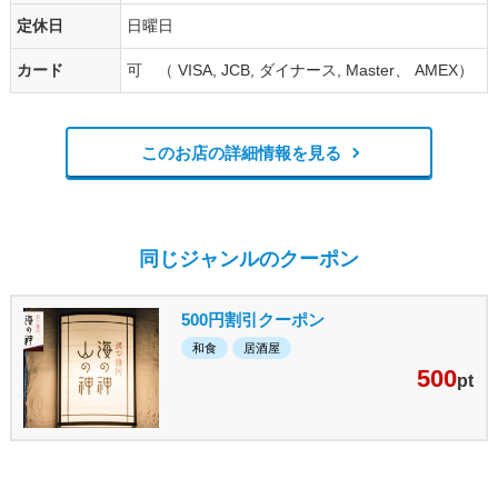
定休日
日曜日
カード
可 （ VISA, JCB, ダイナース, Master、 AMEX）
このお店の詳細情報を見る
同じジャンルのクーポン
500円割引クーポン
和食
居酒屋
500
pt