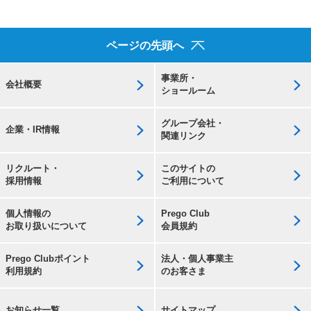
ページの先頭へ
事業所・
会社概要
ショールーム
グループ会社・
企業・IR情報
関連リンク
リクルート・
このサイトの
採用情報
ご利用について
個人情報の
Prego Club
お取り扱いについて
会員規約
Prego Clubポイント
法人・個人事業主
利用規約
のお客さま
お知らせ一覧
サイトマップ