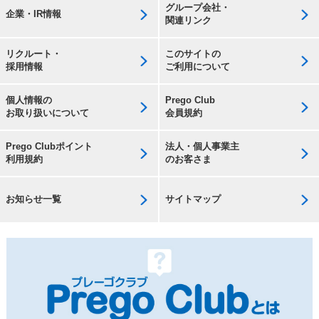
グループ会社・
企業・IR情報
関連リンク
リクルート・
このサイトの
採用情報
ご利用について
個人情報の
Prego Club
お取り扱いについて
会員規約
Prego Clubポイント
法人・個人事業主
利用規約
のお客さま
お知らせ一覧
サイトマップ