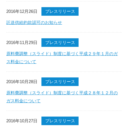
2016年12月26日
プレスリリース
託送供給約款認可のお知らせ
2016年11月29日
プレスリリース
原料費調整（スライド）制度に基づく平成２９年１月のガ
ス料金について
2016年10月28日
プレスリリース
原料費調整（スライド）制度に基づく平成２８年１２月の
ガス料金について
2016年10月27日
プレスリリース