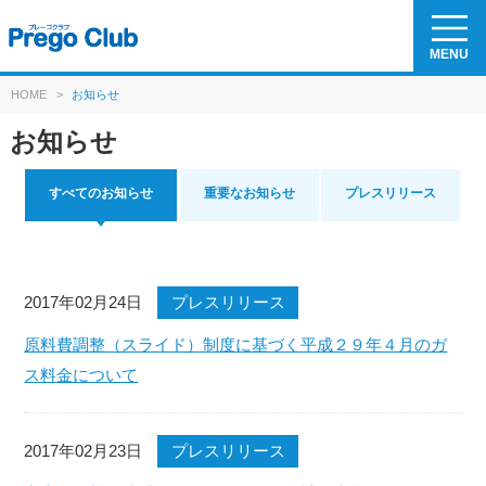
MENU
HOME
>
お知らせ
お知らせ
すべてのお知らせ
重要なお知らせ
プレスリリース
2017年02月24日
プレスリリース
原料費調整（スライド）制度に基づく平成２９年４月のガ
ス料金について
2017年02月23日
プレスリリース