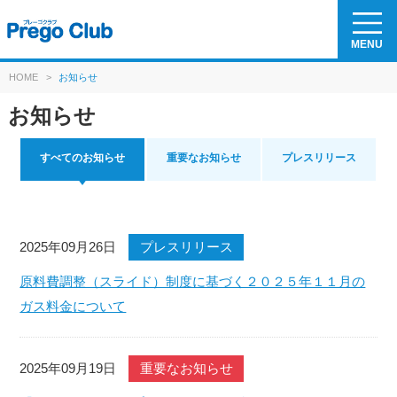
MENU
HOME
>
お知らせ
お知らせ
すべてのお知らせ
重要なお知らせ
プレスリリース
2025年09月26日
プレスリリース
原料費調整（スライド）制度に基づく２０２５年１１月の
ガス料金について
2025年09月19日
重要なお知らせ