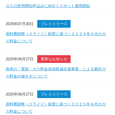
ガスの使用開始申込みにAIボイスボット運用開始
2025年07月30日
プレスリリース
原料費調整（スライド）制度に基づく２０２５年９月のガ
ス料金について
2025年06月27日
重要なお知らせ
政府の「電気・ガス料金負担軽減支援事業」による都市ガ
ス料金の値引きについて
2025年06月27日
プレスリリース
原料費調整（スライド）制度に基づく２０２５年８月のガ
ス料金について