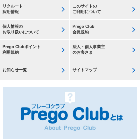
リクルート・
このサイトの
採用情報
ご利用について
個人情報の
Prego Club
お取り扱いについて
会員規約
Prego Clubポイント
法人・個人事業主
利用規約
のお客さま
お知らせ一覧
サイトマップ