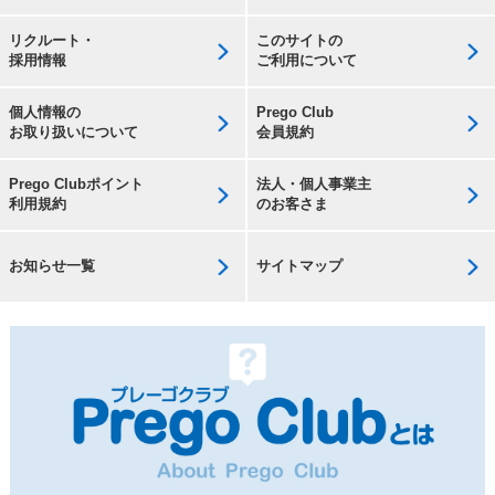
リクルート・
このサイトの
採用情報
ご利用について
個人情報の
Prego Club
お取り扱いについて
会員規約
Prego Clubポイント
法人・個人事業主
利用規約
のお客さま
お知らせ一覧
サイトマップ