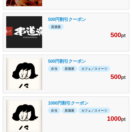
500円割引クーポン
居酒屋
500
pt
500円割引クーポン
弁当
居酒屋
カフェ／スイーツ
500
pt
1000円割引クーポン
弁当
居酒屋
カフェ／スイーツ
1000
pt