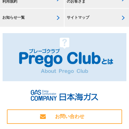
利用規約
のお客さま
お知らせ一覧
サイトマップ
お問い合わせ