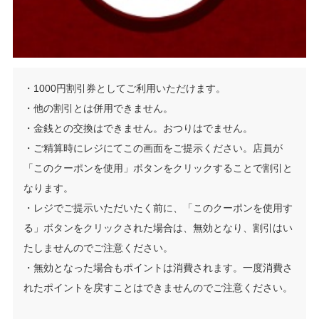
・1000円割引券としてご利用いただけます。
・他の割引とは併用できません。
・金銭との交換はできません。おつりはでません。
・ご精算時にレジにてこの画面をご提示ください。店員が
「このクーポンを使用」ボタンをクリックすることで割引と
なります。
・レジでご提示いただいたく前に、「このクーポンを使用す
る」ボタンをクリックされた場合は、無効となり、割引はい
たしませんのでご注意ください。
・無効となった場合もポイントは消費されます。一度消費さ
れたポイントを戻すことはできませんのでご注意ください。