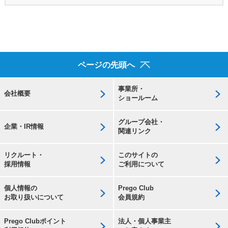
ページの先頭へ
事業所・
会社概要
ショールーム
グループ会社・
企業・IR情報
関連リンク
リクルート・
このサイトの
採用情報
ご利用について
個人情報の
Prego Club
お取り扱いについて
会員規約
Prego Clubポイント
法人・個人事業主