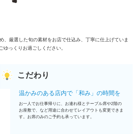
ため、厳選した旬の素材をお店で仕込み、丁寧に仕上げていま
ごゆっくりお過ごしください。
こだわり
温かみのある店内で「和み」の時間を
お一人でお仕事帰りに、お連れ様とテーブル席や2階の
お座敷で、など用途に合わせてレイアウトも変更できま
す。お席のみのご予約も承っています。