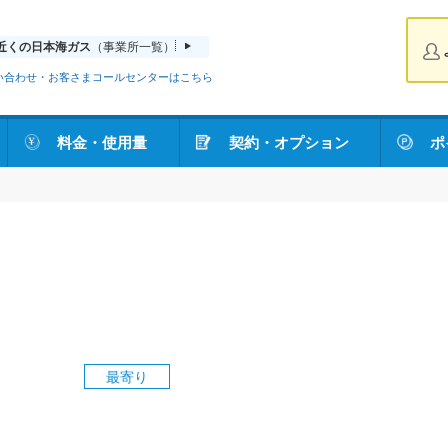
近くの日本海ガス
（事業所一覧）
い合わせ・お客さまコールセンターはこちら
料金・使用量
契約・オプション
ポ
最寄り