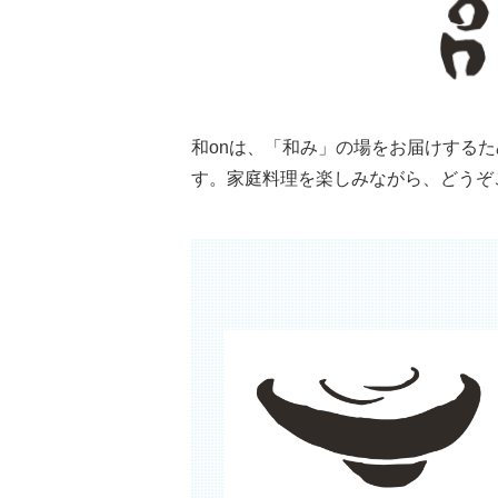
和onは、「和み」の場をお届けする
す。家庭料理を楽しみながら、どうぞ