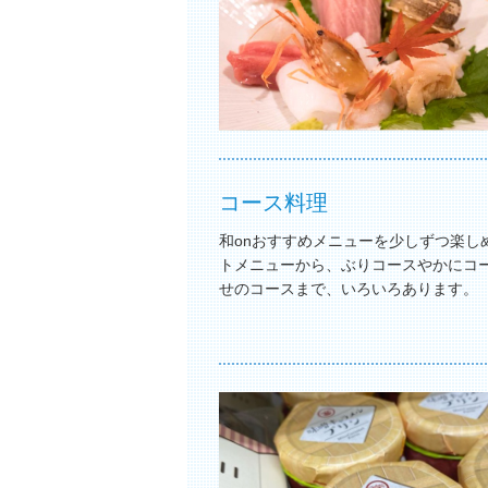
コース料理
和onおすすめメニューを少しずつ楽し
トメニューから、ぶりコースやかにコ
せのコースまで、いろいろあります。