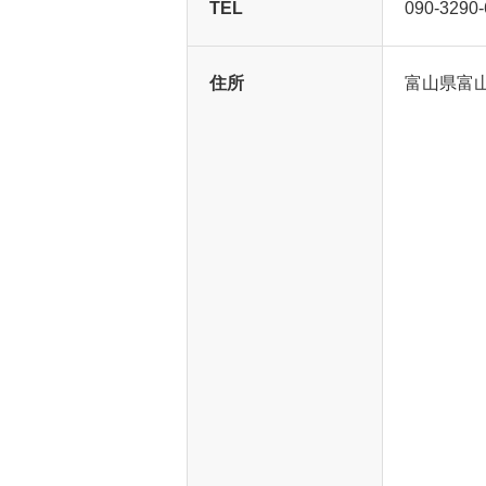
TEL
090-3290
住所
富山県富山