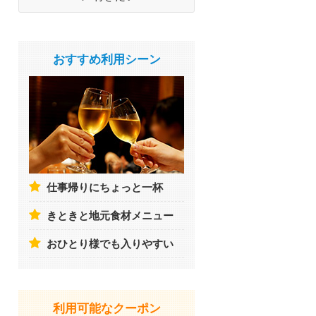
おすすめ利用シーン
仕事帰りにちょっと一杯
きときと地元食材メニュー
おひとり様でも入りやすい
利用可能なクーポン