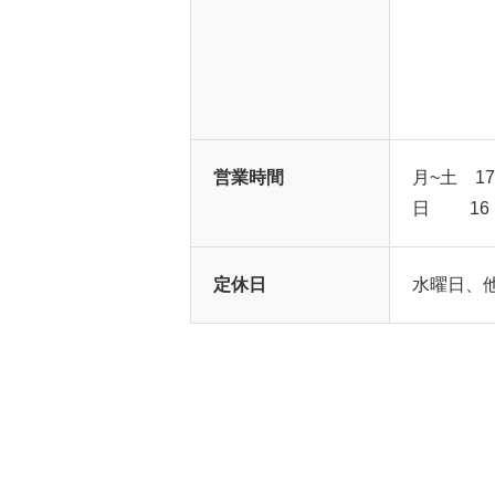
営業時間
月~土 17
日 16：
定休日
水曜日、