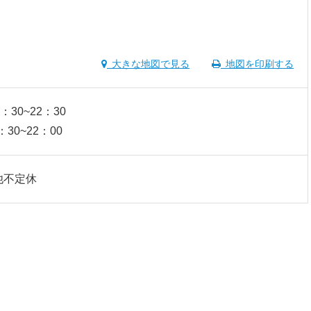
大きな地図で見る
地図を印刷する
：30~22：30
30~22：00
他不定休