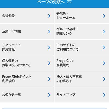
ページの先頭へ
事業所・
会社概要
ショールーム
グループ会社・
企業・IR情報
関連リンク
リクルート・
このサイトの
採用情報
ご利用について
個人情報の
Prego Club
お取り扱いについて
会員規約
Prego Clubポイント
法人・個人事業主
利用規約
のお客さま
お知らせ一覧
サイトマップ