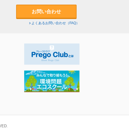
お問い合わせ
よくあるお問い合わせ（FAQ）
VED.