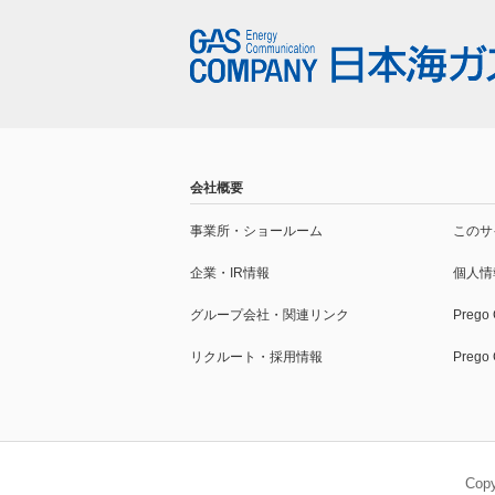
会社概要
事業所・
ショールーム
このサ
企業・IR情報
個人情
グループ会社・
関連リンク
Prego
リクルート・採用情報
Preg
Cop