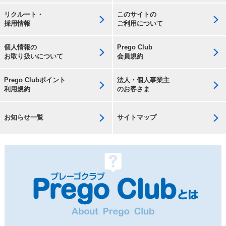
リクルート・
このサイトの
採用情報
ご利用について
個人情報の
Prego Club
お取り扱いについて
会員規約
Prego Clubポイント
法人・個人事業主
利用規約
のお客さま
お知らせ一覧
サイトマップ