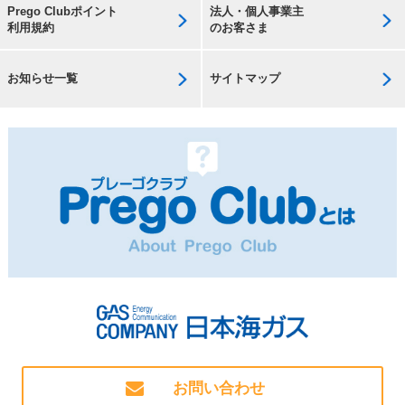
Prego Clubポイント
法人・個人事業主
利用規約
のお客さま
お知らせ一覧
サイトマップ
お問い合わせ