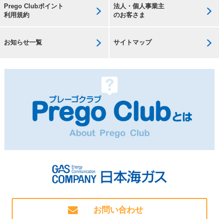
Prego Clubポイント
法人・個人事業主
利用規約
のお客さま
お知らせ一覧
サイトマップ
お問い合わせ