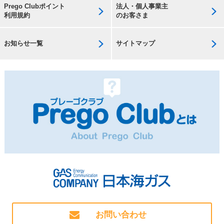
Prego Clubポイント
法人・個人事業主
利用規約
のお客さま
お知らせ一覧
サイトマップ
お問い合わせ