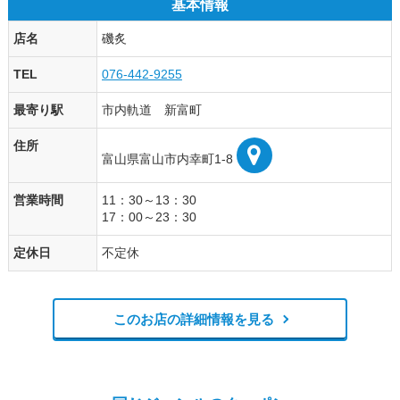
基本情報
店名
磯炙
TEL
076-442-9255
最寄り駅
市内軌道 新富町
住所
富山県富山市内幸町1-8
営業時間
11：30～13：30
17：00～23：30
定休日
不定休
このお店の詳細情報を見る