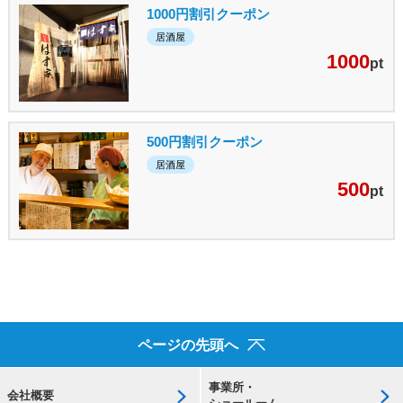
1000円割引クーポン
居酒屋
1000
pt
500円割引クーポン
居酒屋
500
pt
ページの先頭へ
事業所・
会社概要