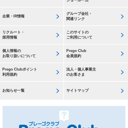
ショールーム
グループ会社・
企業・IR情報
関連リンク
リクルート・
このサイトの
採用情報
ご利用について
個人情報の
Prego Club
お取り扱いについて
会員規約
Prego Clubポイント
法人・個人事業主
利用規約
のお客さま
お知らせ一覧
サイトマップ