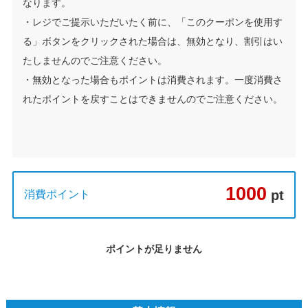
なります。
・レジでご提示いただいたく前に、「このクーポンを使用す
る」ボタンをクリックされた場合は、無効となり、割引はい
たしませんのでご注意ください。
・無効となった場合もポイントは消費されます。一度消費さ
れたポイントを戻すことはできませんのでご注意ください。
1000
pt
消費ポイント
ポイントが足りません