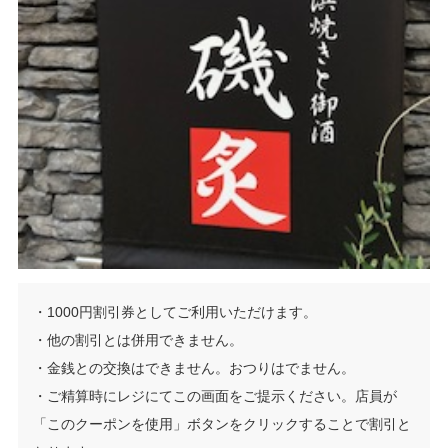
・1000円割引券としてご利用いただけます。
・他の割引とは併用できません。
・金銭との交換はできません。おつりはでません。
・ご精算時にレジにてこの画面をご提示ください。店員が
「このクーポンを使用」ボタンをクリックすることで割引と