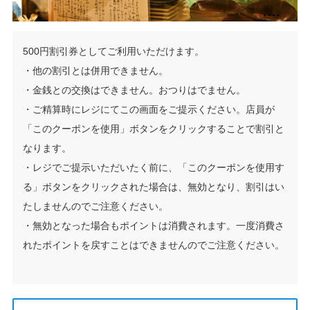
500円割引券としてご利用いただけます。
・他の割引とは併用できません。
・金銭との交換はできません。おつりはでません。
・ご精算時にレジにてこの画面をご提示ください。店員が
「このクーポンを使用」ボタンをクリックすることで割引と
なります。
・レジでご提示いただいたく前に、「このクーポンを使用す
る」ボタンをクリックされた場合は、無効となり、割引はい
たしませんのでご注意ください。
・無効となった場合もポイントは消費されます。一度消費さ
れたポイントを戻すことはできませんのでご注意ください。