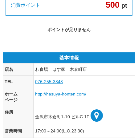
500
pt
消費ポイント
ポイントが足りません
基本情報
店名
わ食場 はす家 木倉町店
TEL
076-255-3848
ホーム
http://hasuya-honten.com/
ページ
住所
金沢市木倉町1-10 ビルC 1F
営業時間
17:00～24:00(L.O.23:30)