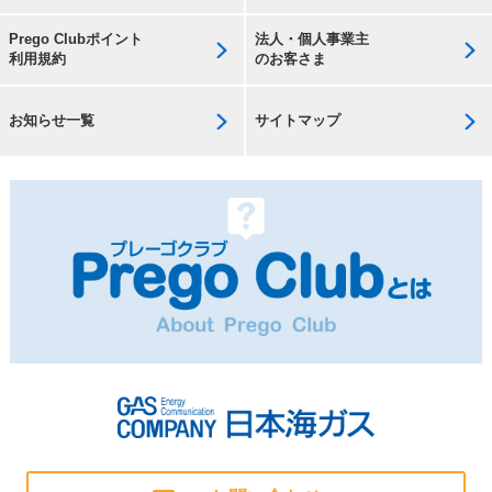
Prego Clubポイント
法人・個人事業主
利用規約
のお客さま
お知らせ一覧
サイトマップ