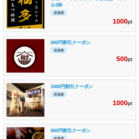
ル3杯
居酒屋
1000
pt
500円割引クーポン
居酒屋
500
pt
1000円割引クーポン
居酒屋
1000
pt
500円割引クーポン
居酒屋