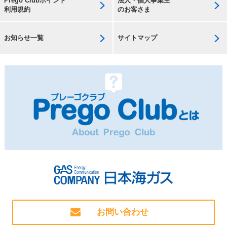
Prego Clubポイント
法人・個人事業主
利用規約
のお客さま
お知らせ一覧
サイトマップ
お問い合わせ