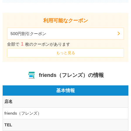
利用可能なクーポン
500円割引クーポン
1
全部で
枚のクーポンがあります
もっと見る
friends（フレンズ）の情報
基本情報
店名
friends（フレンズ）
TEL