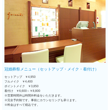
冠婚葬祭メニュー（セットアップ・メイク・着付け）
セットアップ ￥4,950
フルメイク ￥4,400
ポイントメイク ￥3,850
着付け ￥6,600～￥8,800
※営業時間外は時間外料金をいただきます。
※完全予約制です。事前にカウンセリングも承ります。
※料金はすべて税込です。