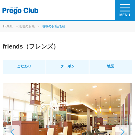
MENU
HOME
>
地域のお店
>
地域のお店詳細
friends（フレンズ）
こだわり
クーポン
地図