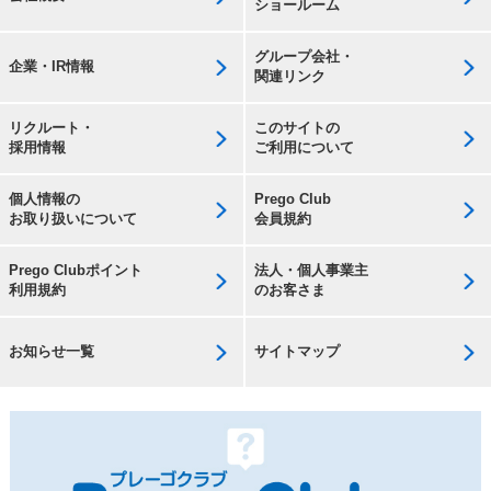
ショールーム
グループ会社・
企業・IR情報
関連リンク
リクルート・
このサイトの
採用情報
ご利用について
個人情報の
Prego Club
お取り扱いについて
会員規約
Prego Clubポイント
法人・個人事業主
利用規約
のお客さま
お知らせ一覧
サイトマップ