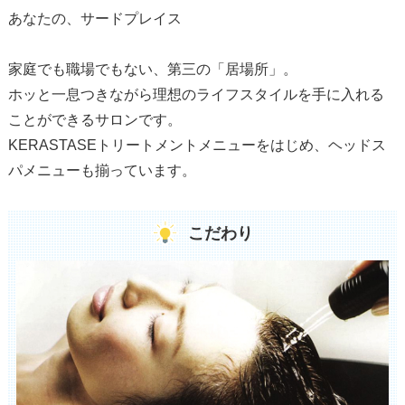
あなたの、サードプレイス
家庭でも職場でもない、第三の「居場所」。
ホッと一息つきながら理想のライフスタイルを手に入れる
ことができるサロンです。
KERASTASEトリートメントメニューをはじめ、ヘッドス
パメニューも揃っています。
こだわり