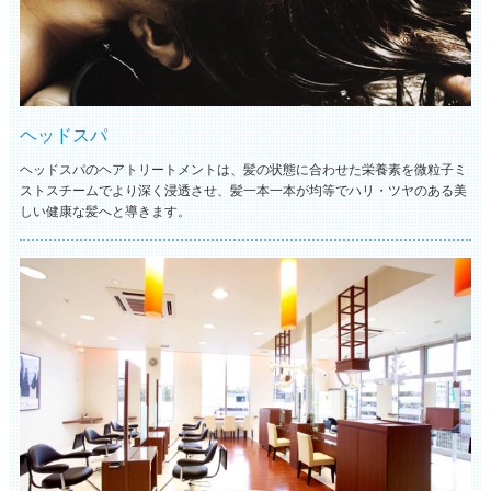
ヘッドスパ
ヘッドスパのヘアトリートメントは、髪の状態に合わせた栄養素を微粒子ミ
ストスチームでより深く浸透させ、髪一本一本が均等でハリ・ツヤのある美
しい健康な髪へと導きます。