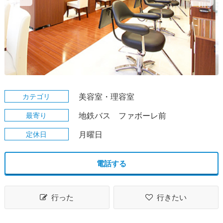
カテゴリ
美容室・理容室
最寄り
地鉄バス ファボーレ前
定休日
月曜日
電話する
行った
行きたい