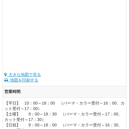
大きな地図で見る
地図を印刷する
営業時間
【平日】 10：00～18：00 （パーマ・カラー受付～16：00、カ
ット受付～17：00）
【土曜】 9：00～18：30 （パーマ・カラー受付～17：00、
カット受付～17：30）
【日祝】 9：00～18：00 （パーマ・カラー受付～16：30、