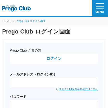
MENU
HOME
>
Prego Club ログイン画面
Prego Club ログイン画面
Prego Club 会員の方
ログイン
メールアドレス（ログインID）
ログインIDをお忘れの方はこちら
パスワード