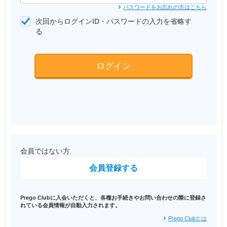
パスワードをお忘れの方はこちら
次回からログインID・パスワードの入力を省略す
る
ログイン
会員ではない方
会員登録する
Prego Clubに入会いただくと、各種お手続きやお問い合わせの際に登録さ
れている会員情報が自動入力されます。
Prego Clubとは