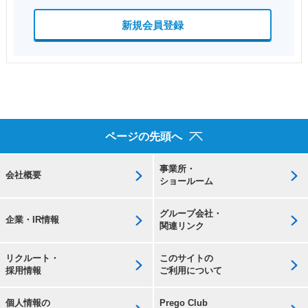
新規会員登録
ページの先頭へ
事業所・
会社概要
ショールーム
グループ会社・
企業・IR情報
関連リンク
リクルート・
このサイトの
採用情報
ご利用について
個人情報の
Prego Club