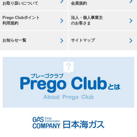
お取り扱いについて
会員規約
Prego Clubポイント
法人・個人事業主
利用規約
のお客さま
お知らせ一覧
サイトマップ