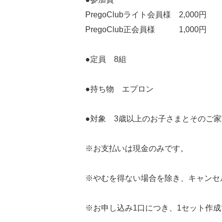
PregoClubライト会員様 2,000円
PregoClub正会員様 1,000円
●定員 8組
●持ち物 エプロン
●対象 3歳以上のお子さまとそのご家
※お支払いは現金のみです。
※やむを得ない場合を除き、キャンセ
※お申し込み1口につき、1セット作