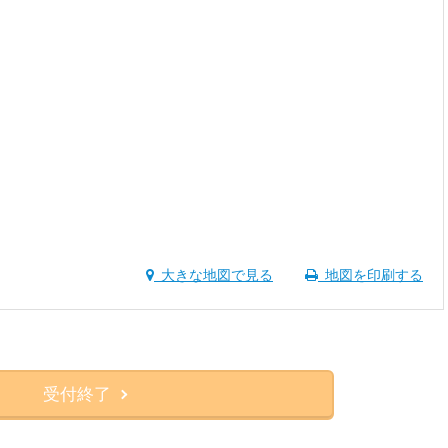
大きな地図で見る
地図を印刷する
受付終了