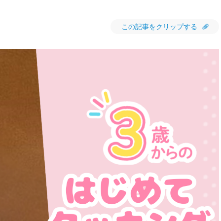
この記事をクリップする