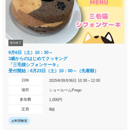
受付終了
9月6日（土）10：30～
3歳からのはじめてクッキング
「三毛猫シフォンケーキ」
受付開始：8月23日（土）10：00～（先着順）
日時
2025年09月06日 10:30～12:00
場所
ショールームPrego
参加費
1,000円
定員
8組
お料理教室