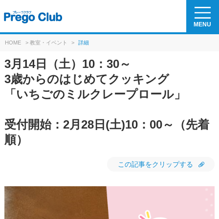
MENU
HOME
>
教室・イベント
>
詳細
3月14日（土）10：30～
3歳からのはじめてクッキング
「いちごのミルクレープロール」
受付開始：2月28日(土)10：00～（先着
順）
この記事をクリップする