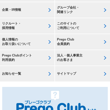
グループ会社・
企業・IR情報
関連リンク
リクルート・
このサイトの
採用情報
ご利用について
個人情報の
Prego Club
お取り扱いについて
会員規約
Prego Clubポイント
法人・個人事業主
利用規約
のお客さま
お知らせ一覧
サイトマップ