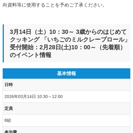
向資料等に使用することを予めご了承ください。
3月14日（土）10：30～ 3歳からのはじめて
クッキング 「いちごのミルクレープロール」
受付開始：2月28日(土)10：00～（先着順）
のイベント情報
基本情報
日時
2026年03月14日 10:30～12:00
定員
8組
参加費