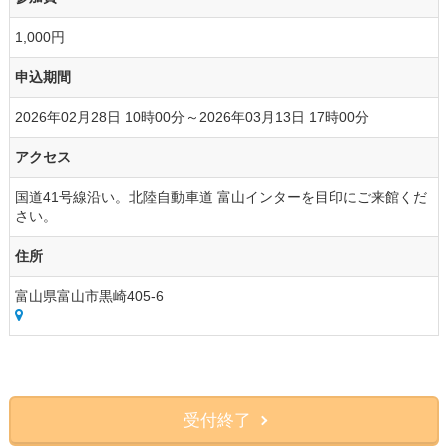
1,000円
申込期間
2026年02月28日 10時00分～2026年03月13日 17時00分
アクセス
国道41号線沿い。北陸自動車道 富山インターを目印にご来館くだ
さい。
住所
富山県富山市黒崎405-6
受付終了