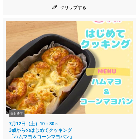
クリップする
受付終了
7月12日（土）10：30～
3歳からのはじめてクッキング
「ハムマヨ＆コーンマヨパン」