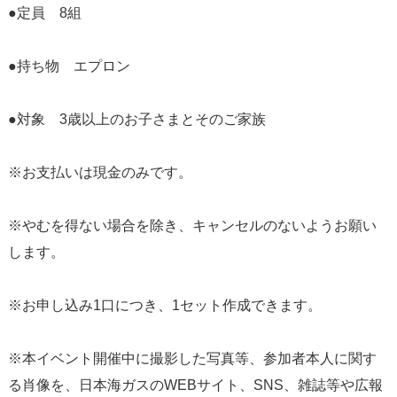
●定員 8組
●持ち物 エプロン
●対象 3歳以上のお子さまとそのご家族
※お支払いは現金のみです。
※やむを得ない場合を除き、キャンセルのないようお願い
します。
※お申し込み1口につき、1セット作成できます。
※本イベント開催中に撮影した写真等、参加者本人に関す
る肖像を、日本海ガスのWEBサイト、SNS、雑誌等や広報