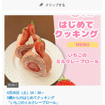
クリップする
受付終了
4月25日（土）10：30～
3歳からのはじめてクッキング
「いちごのミルクレープロール」