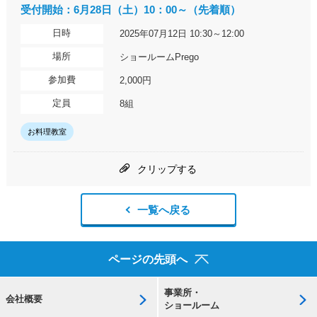
受付開始：6月28日（土）10：00～（先着順）
日時
2025年07月12日 10:30～12:00
場所
ショールームPrego
参加費
2,000円
定員
8組
お料理教室
クリップする
一覧へ戻る
ページの先頭へ
事業所・
会社概要
ショールーム