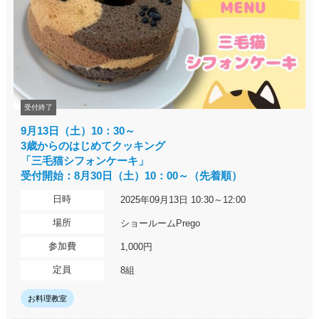
受付終了
9月13日（土）10：30～
3歳からのはじめてクッキング
「三毛猫シフォンケーキ」
受付開始：8月30日（土）10：00～（先着順）
日時
2025年09月13日 10:30～12:00
場所
ショールームPrego
参加費
1,000円
定員
8組
お料理教室