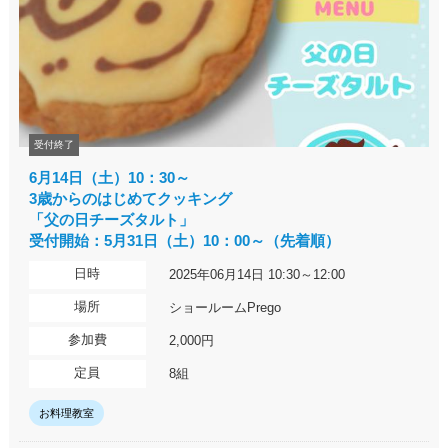
受付終了
6月14日（土）10：30～
3歳からのはじめてクッキング
「父の日チーズタルト」
受付開始：5月31日（土）10：00～（先着順）
日時
2025年06月14日 10:30～12:00
場所
ショールームPrego
参加費
2,000円
定員
8組
お料理教室