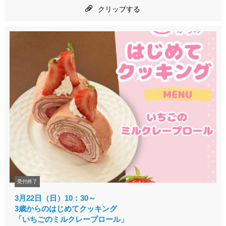
クリップする
受付終了
3月22日（日）10：30～
3歳からのはじめてクッキング
「いちごのミルクレープロール」