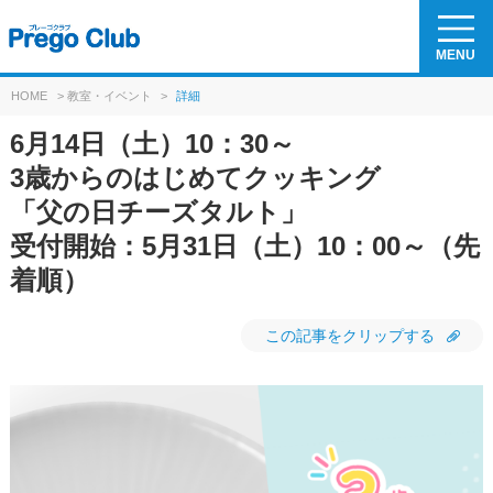
MENU
HOME
>
教室・イベント
>
詳細
6月14日（土）10：30～
3歳からのはじめてクッキング
「父の日チーズタルト」
受付開始：5月31日（土）10：00～（先
着順）
この記事をクリップする