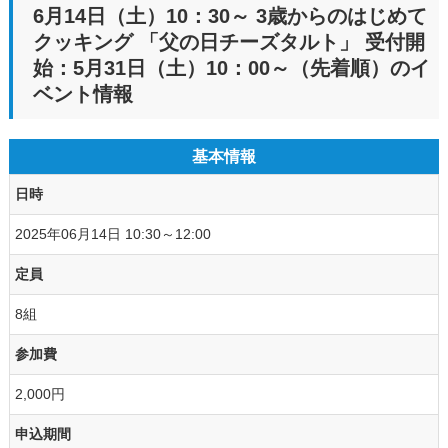
6月14日（土）10：30～ 3歳からのはじめて
クッキング 「父の日チーズタルト」 受付開
始：5月31日（土）10：00～（先着順）のイ
ベント情報
基本情報
日時
2025年06月14日 10:30～12:00
定員
8組
参加費
2,000円
申込期間