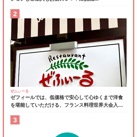
2
ぜふぃーる
ゼフィールでは、低価格で安心して心ゆくまで洋食
を堪能していただける、フランス料理世界大会入....
3