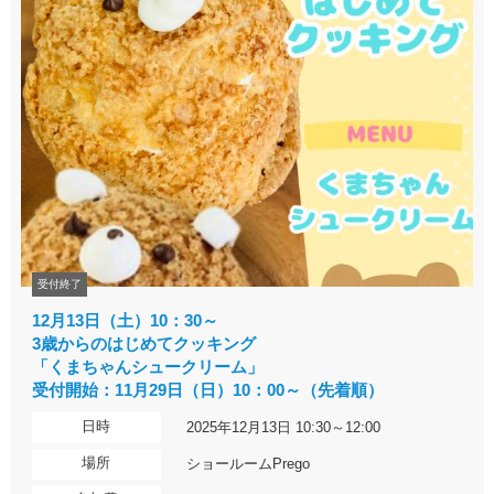
受付終了
12月13日（土）10：30～
3歳からのはじめてクッキング
「くまちゃんシュークリーム」
受付開始：11月29日（日）10：00～（先着順）
日時
2025年12月13日 10:30～12:00
場所
ショールームPrego