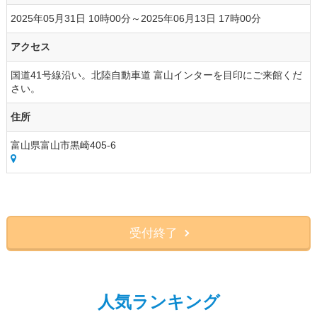
2025年05月31日 10時00分～2025年06月13日 17時00分
アクセス
国道41号線沿い。北陸自動車道 富山インターを目印にご来館くだ
さい。
住所
富山県富山市黒崎405-6
受付終了
人気ランキング