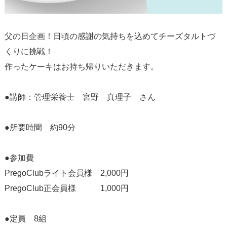
父の日企画！日頃の感謝の気持ちを込めてチーズタルトづ
くりに挑戦！
作ったケーキはお持ち帰りいただきます。
●講師：管理栄養士 宮野 真理子 さん
●所要時間 約90分
●参加費
PregoClubライト会員様 2,000円
PregoClub正会員様 1,000円
●定員 8組