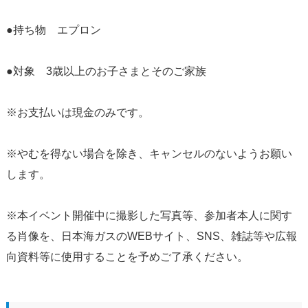
●持ち物 エプロン
●対象 3歳以上のお子さまとそのご家族
※お支払いは現金のみです。
※やむを得ない場合を除き、キャンセルのないようお願い
します。
※本イベント開催中に撮影した写真等、参加者本人に関す
る肖像を、日本海ガスのWEBサイト、SNS、雑誌等や広報
向資料等に使用することを予めご了承ください。