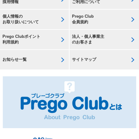
採用情報
ご利用について
個人情報の
Prego Club
お取り扱いについて
会員規約
Prego Clubポイント
法人・個人事業主
利用規約
のお客さま
お知らせ一覧
サイトマップ