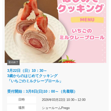
受付終了
3月22日（日）10：30～
3歳からのはじめてクッキング
「いちごのミルクレープロール」
受付開始：3月8日(日)10：00～（先着順）
日時
2026年03月22日 10:30～12:00
場所
ショールームPrego