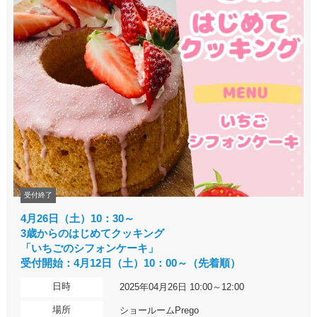
受付終了
4月26日（土）10：30～
3歳からのはじめてクッキング
「いちごのシフォンケーキ」
受付開始：4月12日（土）10：00～（先着順）
日時
2025年04月26日 10:00～12:00
場所
ショールームPrego