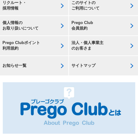
リクルート・
このサイトの
採用情報
ご利用について
個人情報の
Prego Club
お取り扱いについて
会員規約
Prego Clubポイント
法人・個人事業主
利用規約
のお客さま
お知らせ一覧
サイトマップ