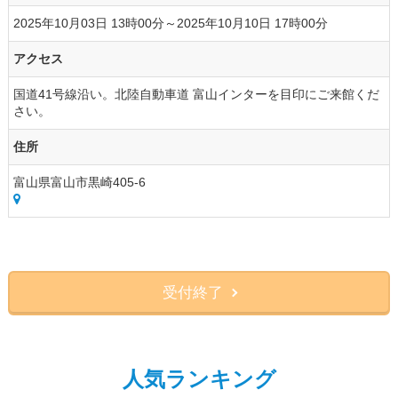
2025年10月03日 13時00分～2025年10月10日 17時00分
アクセス
国道41号線沿い。北陸自動車道 富山インターを目印にご来館くだ
さい。
住所
富山県富山市黒崎405-6
受付終了
人気ランキング