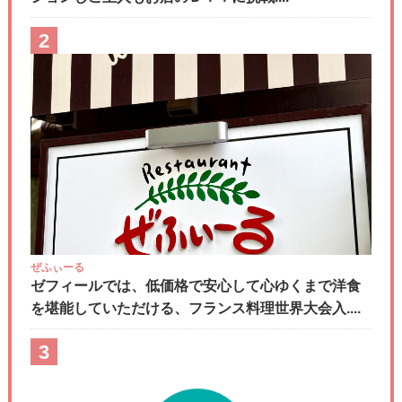
2
ぜふぃーる
ゼフィールでは、低価格で安心して心ゆくまで洋食
を堪能していただける、フランス料理世界大会入....
3