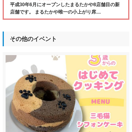
平成30年6月にオープンしたまるたかや8店舗目の新
店舗です。 まるたかや唯一の小上がり席....
その他のイベント