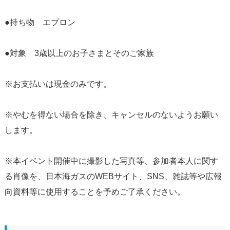
●持ち物 エプロン
●対象 3歳以上のお子さまとそのご家族
※お支払いは現金のみです。
※やむを得ない場合を除き、キャンセルのないようお願い
します。
※本イベント開催中に撮影した写真等、参加者本人に関す
る肖像を、日本海ガスのWEBサイト、SNS、雑誌等や広報
向資料等に使用することを予めご了承ください。