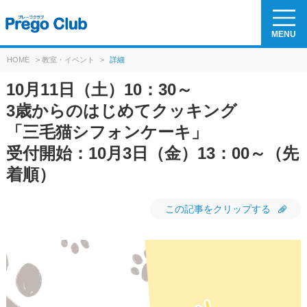
MENU
HOME
>
教室・イベント
>
詳細
10月11日（土）10：30～
3歳からのはじめてクッキング
「三毛猫シフォンケーキ」
受付開始：10月3日（金）13：00～（先
着順）
この記事をクリップする