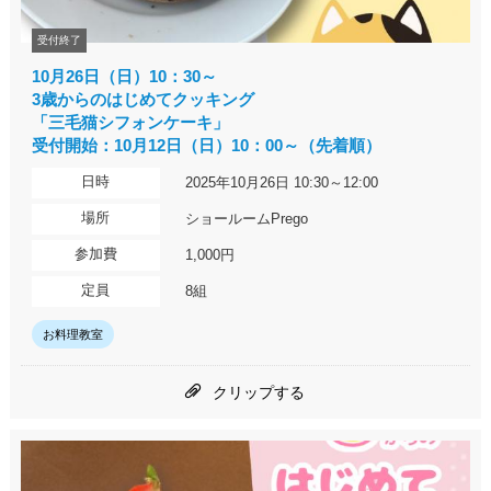
受付終了
10月26日（日）10：30～
3歳からのはじめてクッキング
「三毛猫シフォンケーキ」
受付開始：10月12日（日）10：00～（先着順）
日時
2025年10月26日 10:30～12:00
場所
ショールームPrego
参加費
1,000円
定員
8組
お料理教室
クリップする