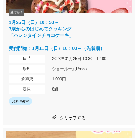
受付終了
1月25日（日）10：30～
3歳からのはじめてクッキング
「バレンタインチョコケーキ」
受付開始：1月11日（日）10：00～（先着順）
日時
2026年01月25日 10:30～12:00
場所
ショールームPrego
参加費
1,000円
定員
8組
お料理教室
クリップする