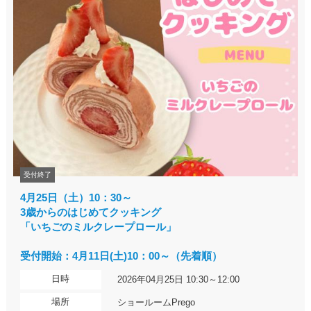
受付終了
4月25日（土）10：30～
3歳からのはじめてクッキング
「いちごのミルクレープロール」
受付開始：4月11日(土)10：00～（先着順）
日時
2026年04月25日 10:30～12:00
場所
ショールームPrego