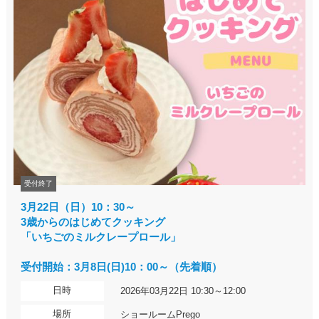
受付終了
3月22日（日）10：30～
3歳からのはじめてクッキング
「いちごのミルクレープロール」
受付開始：3月8日(日)10：00～（先着順）
日時
2026年03月22日 10:30～12:00
場所
ショールームPrego