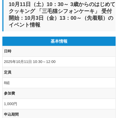
10月11日（土）10：30～ 3歳からのはじめて
クッキング 「三毛猫シフォンケーキ」 受付
開始：10月3日（金）13：00～（先着順）の
イベント情報
基本情報
日時
2025年10月11日 10:30～12:00
定員
8組
参加費
1,000円
申込期間