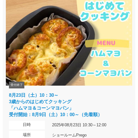
受付終了
8月23日（土）10：30～
3歳からのはじめてクッキング
「ハムマヨ＆コーンマヨパン」
受付開始：8月9日（土）10：00～（先着順）
日時
2025年08月23日 10:30～12:00
場所
ショールームPrego