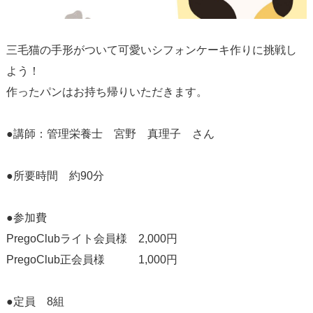
三毛猫の手形がついて可愛いシフォンケーキ作りに挑戦し
よう！
作ったパンはお持ち帰りいただきます。
●講師：管理栄養士 宮野 真理子 さん
●所要時間 約90分
●参加費
PregoClubライト会員様 2,000円
PregoClub正会員様 1,000円
●定員 8組