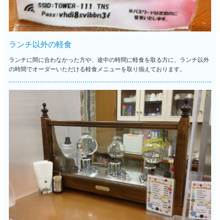
ランチ以外の軽食
ランチに間に合わなかった方や、途中の時間に軽食を取る方に、ランチ以外
の時間でオーダーいただける軽食メニューを取り揃えております。