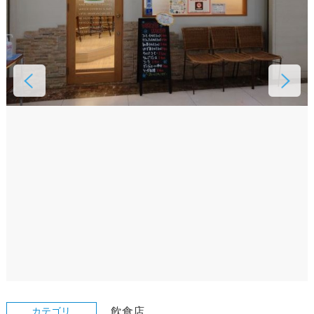
カテゴリ
飲食店