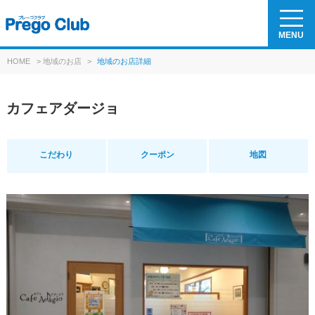
MENU
HOME
>
地域のお店
>
地域のお店詳細
カフェアダージョ
こだわり
クーポン
地図