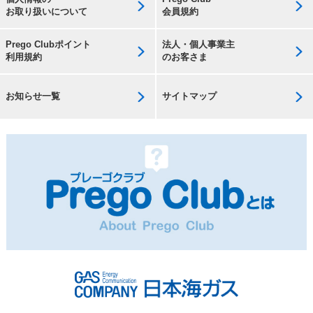
お取り扱いについて
会員規約
Prego Clubポイント
法人・個人事業主
利用規約
のお客さま
お知らせ一覧
サイトマップ