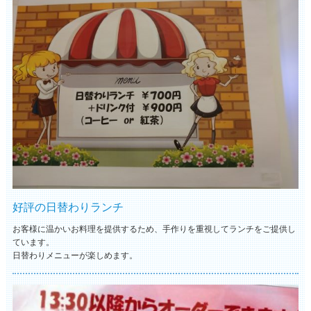
好評の日替わりランチ
お客様に温かいお料理を提供するため、手作りを重視してランチをご提供し
ています。
日替わりメニューが楽しめます。