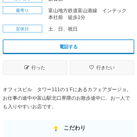
最寄り
富山地方鉄道富山港線 インテック
本社前 徒歩1分
定休日
土、日、祝日
電話する
行った
行きたい
オフィスビル タワー111の１Fにあるカフェアダージョ。
お仕事の途中や富山駅北口界隈のお散歩途中に、お一人で
も入りやすいお店です。
こだわり