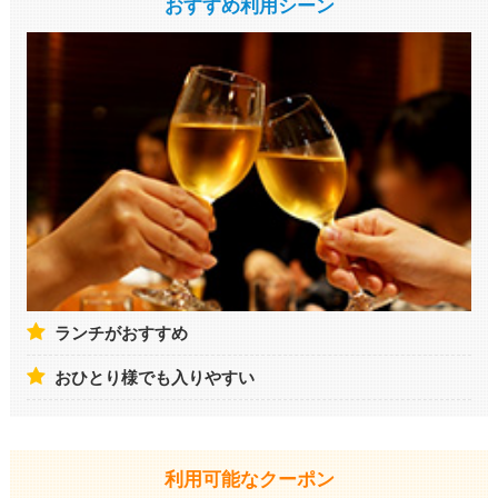
おすすめ利用シーン
ランチがおすすめ
おひとり様でも入りやすい
利用可能なクーポン