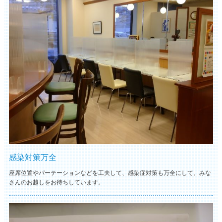
感染対策万全
座席位置やパーテーションなどを工夫して、感染症対策も万全にして、みな
さんのお越しをお待ちしています。