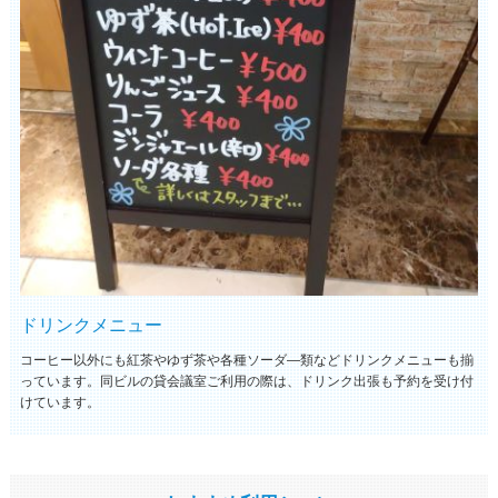
ドリンクメニュー
コーヒー以外にも紅茶やゆず茶や各種ソーダ―類などドリンクメニューも揃
っています。同ビルの貸会議室ご利用の際は、ドリンク出張も予約を受け付
けています。