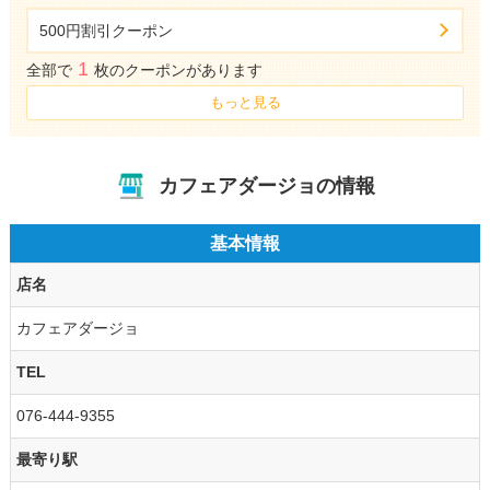
500円割引クーポン
1
全部で
枚のクーポンがあります
もっと見る
カフェアダージョの情報
基本情報
店名
カフェアダージョ
TEL
076-444-9355
最寄り駅