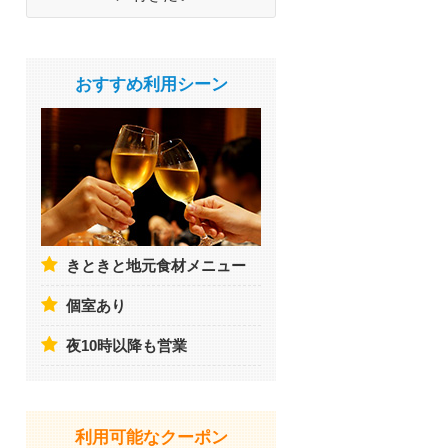
おすすめ利用シーン
きときと地元食材メニュー
個室あり
夜10時以降も営業
利用可能なクーポン