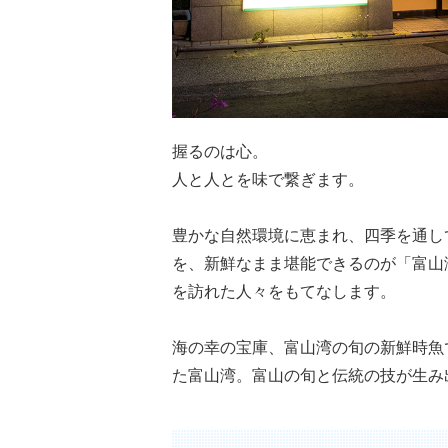
握るのは心。
人と人とを味で繋ぎます。
豊かな自然環境に恵まれ、四季を通し
を、新鮮なまま堪能できるのが「富山
を訪れた人々をもてなします。
海の幸の宝庫、富山湾の旬の新鮮時魚
た富山湾。富山の旬と伝統の技が生み