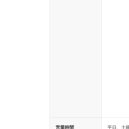
営業時間
平日、土曜