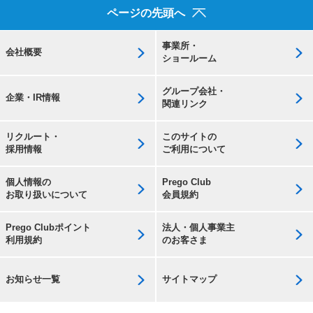
ページの先頭へ
事業所・
会社概要
ショールーム
グループ会社・
企業・IR情報
関連リンク
リクルート・
このサイトの
採用情報
ご利用について
個人情報の
Prego Club
お取り扱いについて
会員規約
Prego Clubポイント
法人・個人事業主
利用規約
のお客さま
お知らせ一覧
サイトマップ