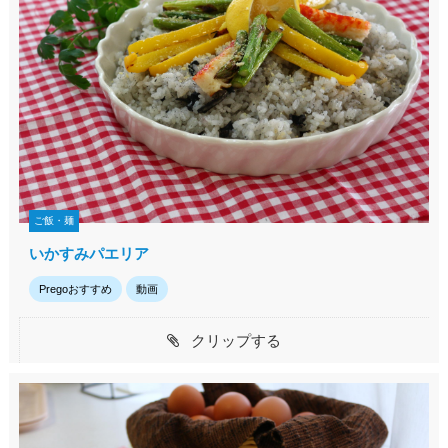
ご飯・麺
いかすみパエリア
Pregoおすすめ
動画
クリップする