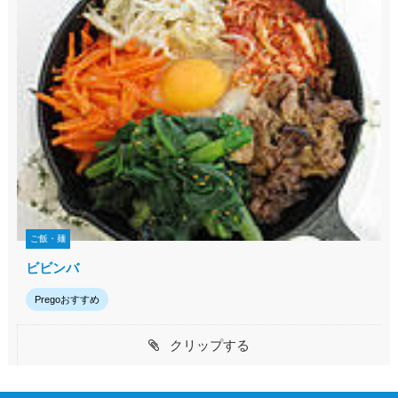
ご飯・麺
ビビンバ
Pregoおすすめ
クリップする