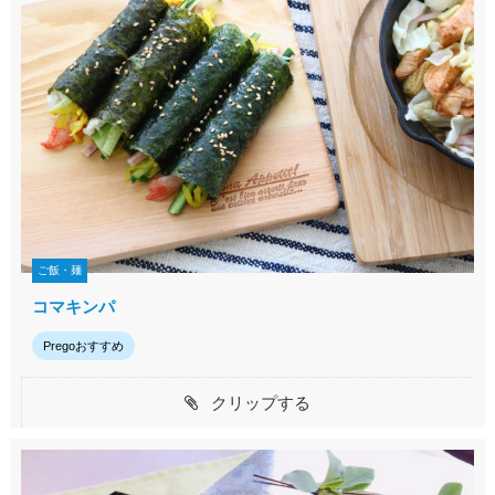
ご飯・麺
コマキンパ
Pregoおすすめ
クリップする