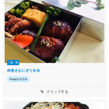
ご飯・麺
肉巻きおにぎり弁当
Pregoおすすめ
クリップする