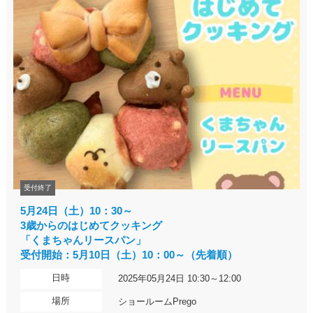
受付終了
5月24日（土）10：30～
3歳からのはじめてクッキング
「くまちゃんリースパン」
受付開始：5月10日（土）10：00～（先着順）
日時
2025年05月24日 10:30～12:00
場所
ショールームPrego