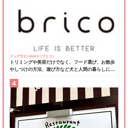
ドッグサロンbrico（ブリコ）
トリミングや美容だけでなく、フード選び、お散歩
やしつけの方法、遊び方など犬と人間の暮らしに....
4