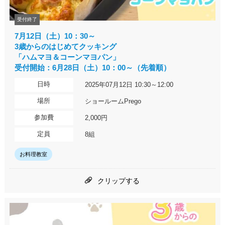
受付終了
7月12日（土）10：30～
3歳からのはじめてクッキング
「ハムマヨ＆コーンマヨパン」
受付開始：6月28日（土）10：00～（先着順）
日時
2025年07月12日 10:30～12:00
場所
ショールームPrego
参加費
2,000円
定員
8組
お料理教室
クリップする