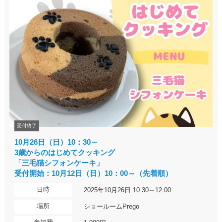
受付終了
10月26日（日）10：30～
3歳からのはじめてクッキング
「三毛猫シフォンケーキ」
受付開始：10月12日（日）10：00～（先着順）
日時
2025年10月26日 10:30～12:00
場所
ショールームPrego