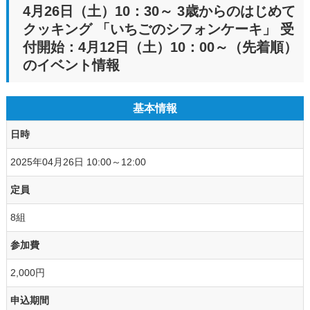
4月26日（土）10：30～ 3歳からのはじめて
クッキング 「いちごのシフォンケーキ」 受
付開始：4月12日（土）10：00～（先着順）
のイベント情報
基本情報
日時
2025年04月26日 10:00～12:00
定員
8組
参加費
2,000円
申込期間