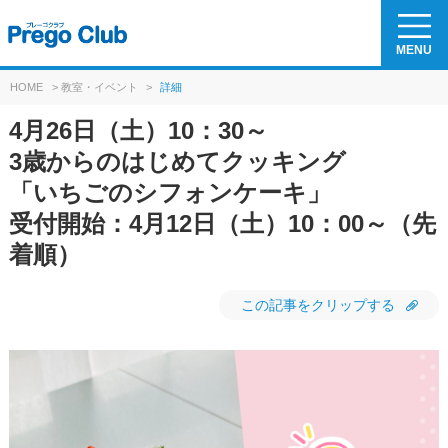
MENU
HOME
>
教室・イベント
>
詳細
4月26日（土）10：30～
3歳からのはじめてクッキング
「いちごのシフォンケーキ」
受付開始：4月12日（土）10：00～（先
着順）
この記事をクリップする