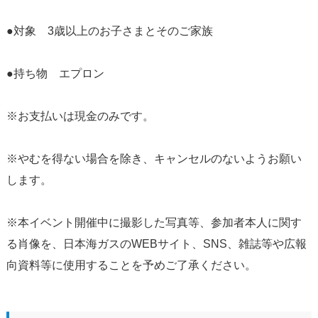
●対象 3歳以上のお子さまとそのご家族
●持ち物 エプロン
※お支払いは現金のみです。
※やむを得ない場合を除き、キャンセルのないようお願い
します。
※本イベント開催中に撮影した写真等、参加者本人に関す
る肖像を、日本海ガスのWEBサイト、SNS、雑誌等や広報
向資料等に使用することを予めご了承ください。