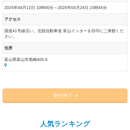
2025年04月12日 10時00分～2025年04月24日 23時45分
アクセス
国道41号線沿い。北陸自動車道 富山インターを目印にご来館くだ
さい。
住所
富山県富山市黒崎405-6
受付終了
人気ランキング