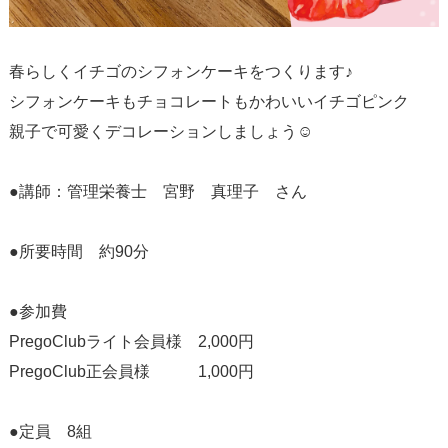
春らしくイチゴのシフォンケーキをつくります♪
シフォンケーキもチョコレートもかわいいイチゴピンク
親子で可愛くデコレーションしましょう☺
●講師：管理栄養士 宮野 真理子 さん
●所要時間 約90分
●参加費
PregoClubライト会員様 2,000円
PregoClub正会員様 1,000円
●定員 8組