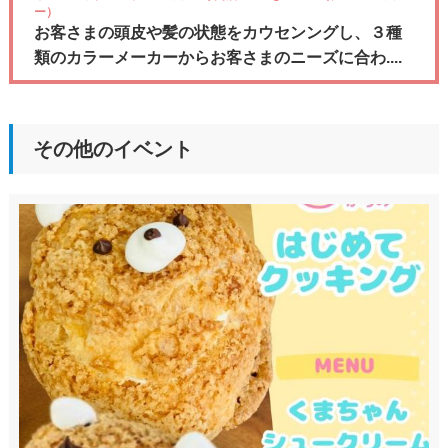
ー）
お客さまの頭皮や髪の状態をカウセンングし、３種
類のカラーメーカーからお客さまのニーズに合わ....
その他のイベント