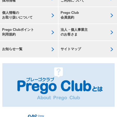
採用情報
ご利用について
個人情報の
Prego Club
お取り扱いについて
会員規約
Prego Clubポイント
法人・個人事業主
利用規約
のお客さま
お知らせ一覧
サイトマップ