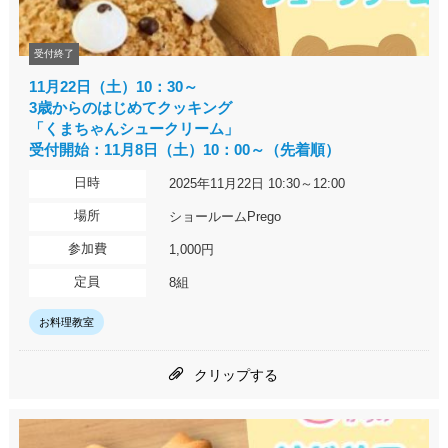
受付終了
11月22日（土）10：30～
3歳からのはじめてクッキング
「くまちゃんシュークリーム」
受付開始：11月8日（土）10：00～（先着順）
日時
2025年11月22日 10:30～12:00
場所
ショールームPrego
参加費
1,000円
定員
8組
お料理教室
クリップする