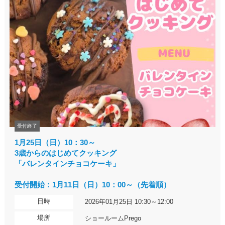
受付終了
1月25日（日）10：30～
3歳からのはじめてクッキング
「バレンタインチョコケーキ」
受付開始：1月11日（日）10：00～（先着順）
日時
2026年01月25日 10:30～12:00
場所
ショールームPrego