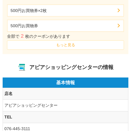
500円お買物券×2枚
500円お買物券
2
全部で
枚のクーポンがあります
もっと見る
アピアショッピングセンターの情報
基本情報
店名
アピアショッピングセンター
TEL
076-445-3111