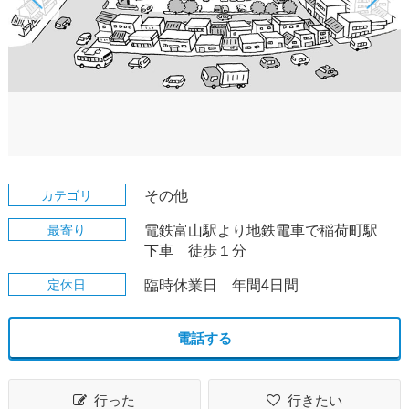
カテゴリ
その他
最寄り
電鉄富山駅より地鉄電車で稲荷町駅
下車 徒歩１分
定休日
臨時休業日 年間4日間
電話する
行った
行きたい