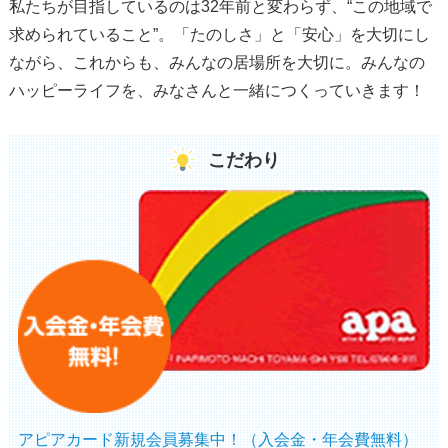
私たちが目指しているのは32年前と変わらず、“この地域で
求められていること”。「たのしさ」と「安心」を大切にし
ながら、これからも、みんなの居場所を大切に。みんなの
ハッピーライフを、みなさんと一緒につくっていきます！
こだわり
アピアカード新規会員募集中！（入会金・年会費無料）