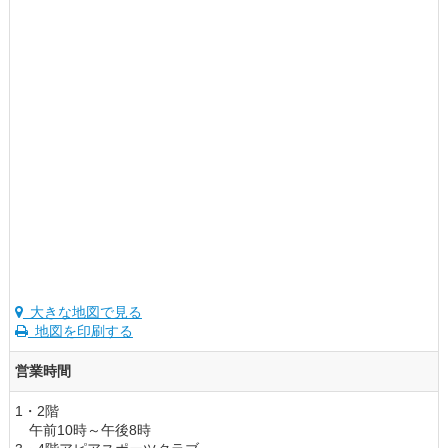
大きな地図で見る
地図を印刷する
営業時間
1・2階
午前10時～午後8時