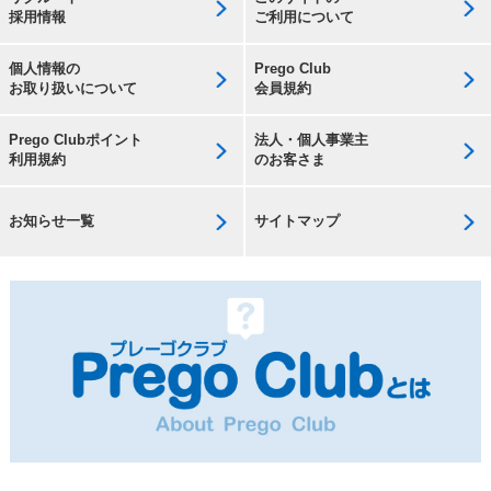
採用情報
ご利用について
個人情報の
Prego Club
お取り扱いについて
会員規約
Prego Clubポイント
法人・個人事業主
利用規約
のお客さま
お知らせ一覧
サイトマップ