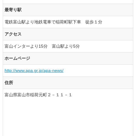
最寄り駅
電鉄富山駅より地鉄電車で稲荷町駅下車 徒歩１分
アクセス
富山インターより15分 富山駅より5分
ホームページ
http://www.apa.gr.jp/apa-news/
住所
富山県富山市稲荷元町２－１１－１