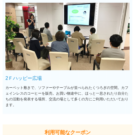
2Ｆハッピー広場
カーペット敷きで、ソファーやテーブルが並べられたくつろぎの空間。カフ
ェインレスのコーヒーを販売。お買い物途中に、ほっと一息されたり自分た
ちの活動を発表する場所、交流の場として多くの方にご利用いただいており
ます。
利用可能なクーポン