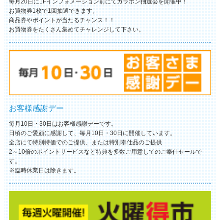
毎月20日に1Fインフォメーション前にてガラポン抽選会を開催中！
お買物券1枚で1回抽選できます。
商品券やポイントが当たるチャンス！！
お買物券をたくさん集めてチャレンジして下さい。
お客様感謝デー
毎月10日・30日はお客様感謝デーです。
日頃のご愛顧に感謝して、毎月10日・30日に開催しています。
全店にて特別特価でのご提供、または特別奉仕品のご提供
2～10倍のポイントサービスなど特典を多数ご用意してのご奉仕セールで
す。
※臨時休業日は除きます。