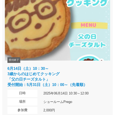
受付終了
6月14日（土）10：30～
3歳からのはじめてクッキング
「父の日チーズタルト」
受付開始：5月31日（土）10：00～（先着順）
日時
2025年06月14日 10:30～12:00
場所
ショールームPrego
参加費
2,000円