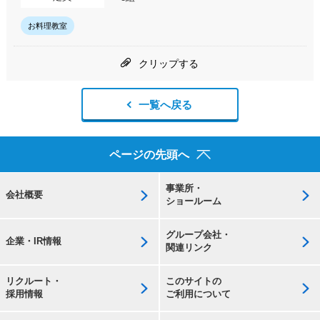
お料理教室
クリップする
一覧へ戻る
ページの先頭へ
事業所・
会社概要
ショールーム
グループ会社・
企業・IR情報
関連リンク
リクルート・
このサイトの
採用情報
ご利用について