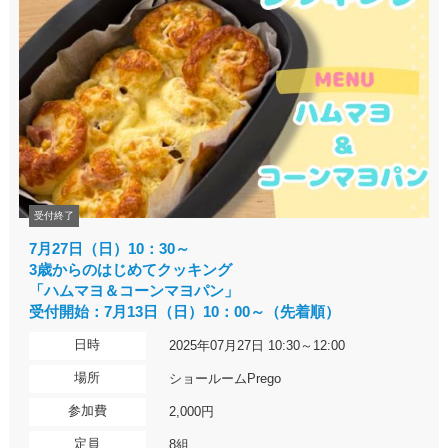
受付終了
7月27日（日）10：30～
3歳からのはじめてクッキング
「ハムマヨ＆コーンマヨパン」
受付開始：7月13日（日）10：00～（先着順）
日時
2025年07月27日 10:30～12:00
場所
ショールームPrego
参加費
2,000円
定員
8組