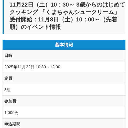
11月22日（土）10：30～ 3歳からのはじめて
クッキング 「くまちゃんシュークリーム」
受付開始：11月8日（土）10：00～（先着
順）のイベント情報
基本情報
日時
2025年11月22日 10:30～12:00
定員
8組
参加費
1,000円
申込期間