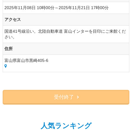
2025年11月08日 10時00分～2025年11月21日 17時00分
アクセス
国道41号線沿い。北陸自動車道 富山インターを目印にご来館くだ
さい。
住所
富山県富山市黒崎405-6
受付終了
人気ランキング