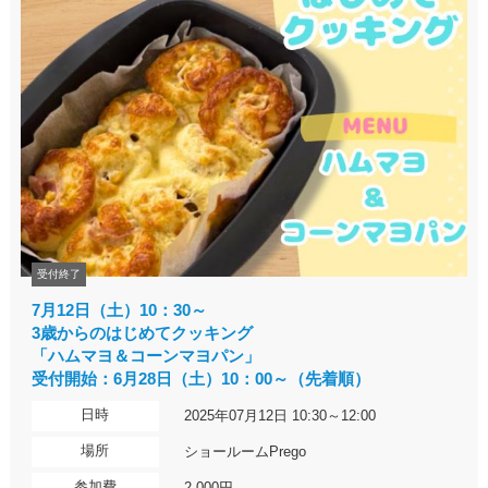
受付終了
7月12日（土）10：30～
3歳からのはじめてクッキング
「ハムマヨ＆コーンマヨパン」
受付開始：6月28日（土）10：00～（先着順）
日時
2025年07月12日 10:30～12:00
場所
ショールームPrego
参加費
2,000円