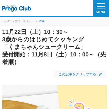
MENU
HOME
>
教室・イベント
>
詳細
11月22日（土）10：30～
3歳からのはじめてクッキング
「くまちゃんシュークリーム」
受付開始：11月8日（土）10：00～（先
着順）
この記事をクリップする