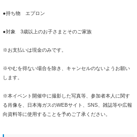
●持ち物 エプロン
●対象 3歳以上のお子さまとそのご家族
※お支払いは現金のみです。
※やむを得ない場合を除き、キャンセルのないようお願い
します。
※本イベント開催中に撮影した写真等、参加者本人に関す
る肖像を、日本海ガスのWEBサイト、SNS、雑誌等や広報
向資料等に使用することを予めご了承ください。