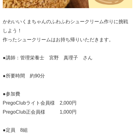
かわいいくまちゃんのふわふわシュークリーム作りに挑戦
しよう！
作ったシュークリームはお持ち帰りいただきます。
●講師：管理栄養士 宮野 真理子 さん
●所要時間 約90分
●参加費
PregoClubライト会員様 2,000円
PregoClub正会員様 1,000円
●定員 8組