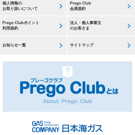
個人情報の
Prego Club
お取り扱いについて
会員規約
Prego Clubポイント
法人・個人事業主
利用規約
のお客さま
お知らせ一覧
サイトマップ