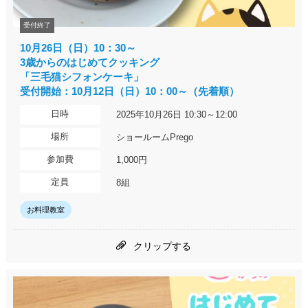
受付終了
10月26日（日）10：30～
3歳からのはじめてクッキング
「三毛猫シフォンケーキ」
受付開始：10月12日（日）10：00～（先着順）
日時
2025年10月26日 10:30～12:00
場所
ショールームPrego
参加費
1,000円
定員
8組
お料理教室
クリップする