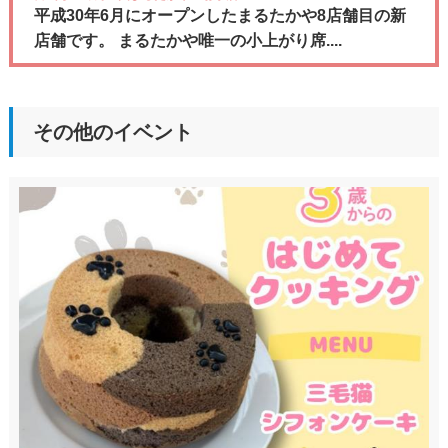
平成30年6月にオープンしたまるたかや8店舗目の新
店舗です。 まるたかや唯一の小上がり席....
その他のイベント