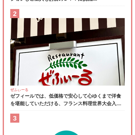
2
ぜふぃーる
ゼフィールでは、低価格で安心して心ゆくまで洋食
を堪能していただける、フランス料理世界大会入....
3